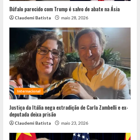
Búfalo parecido com Trump é salvo de abate na Ásia
Claudemi Batista
maio 28, 2026
Internacional
Justiça da Itália nega extradição de Carla Zambelli e ex-
deputada deixa prisão
Claudemi Batista
maio 23, 2026