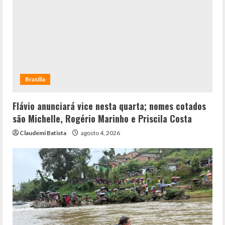
Brasília
Flávio anunciará vice nesta quarta; nomes cotados
são Michelle, Rogério Marinho e Priscila Costa
Claudemi Batista
agosto 4, 2026