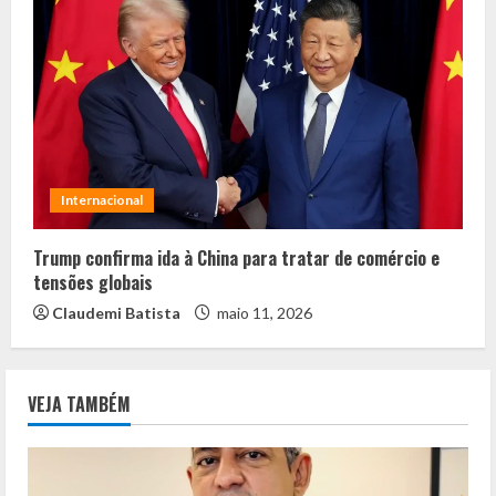
Internacional
Trump confirma ida à China para tratar de comércio e
tensões globais
Claudemi Batista
maio 11, 2026
VEJA TAMBÉM