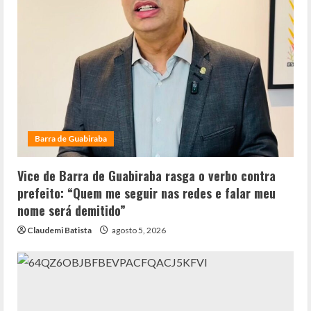
Barra de Guabiraba
Vice de Barra de Guabiraba rasga o verbo contra
prefeito: “Quem me seguir nas redes e falar meu
nome será demitido”
Claudemi Batista
agosto 5, 2026