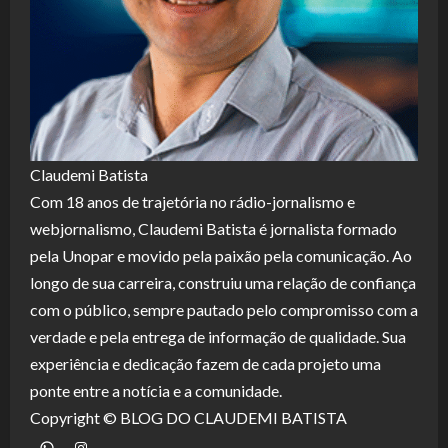
Claudemi Batista
Com 18 anos de trajetória no rádio-jornalismo e
webjornalismo, Claudemi Batista é jornalista formado
pela Unopar e movido pela paixão pela comunicação. Ao
longo de sua carreira, construiu uma relação de confiança
com o público, sempre pautado pelo compromisso com a
verdade e pela entrega de informação de qualidade. Sua
experiência e dedicação fazem de cada projeto uma
ponte entre a notícia e a comunidade.
Copyright © BLOG DO CLAUDEMI BATISTA
WhatsApp
Instagram