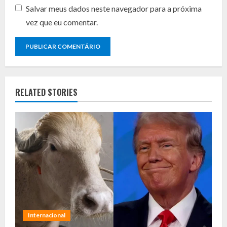
Salvar meus dados neste navegador para a próxima
vez que eu comentar.
RELATED STORIES
Internacional