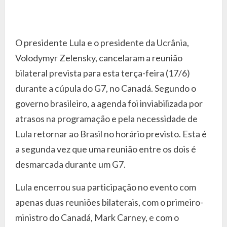
O presidente Lula e o presidente da Ucrânia,
Volodymyr Zelensky, cancelaram a reunião
bilateral prevista para esta terça-feira (17/6)
durante a cúpula do G7, no Canadá. Segundo o
governo brasileiro, a agenda foi inviabilizada por
atrasos na programação e pela necessidade de
Lula retornar ao Brasil no horário previsto. Esta é
a segunda vez que uma reunião entre os dois é
desmarcada durante um G7.
Lula encerrou sua participação no evento com
apenas duas reuniões bilaterais, com o primeiro-
ministro do Canadá, Mark Carney, e com o