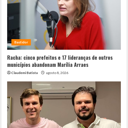
Bastidor
Racha: cinco prefeitos e 17 lideranças de outros
municípios abandonam Marília Arraes
Claudemi Batista
agosto 8, 2026