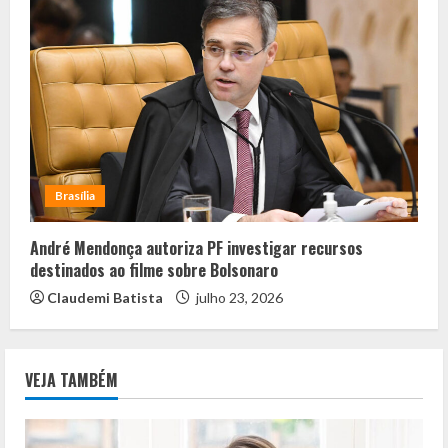
Brasília
André Mendonça autoriza PF investigar recursos
destinados ao filme sobre Bolsonaro
Claudemi Batista
julho 23, 2026
VEJA TAMBÉM