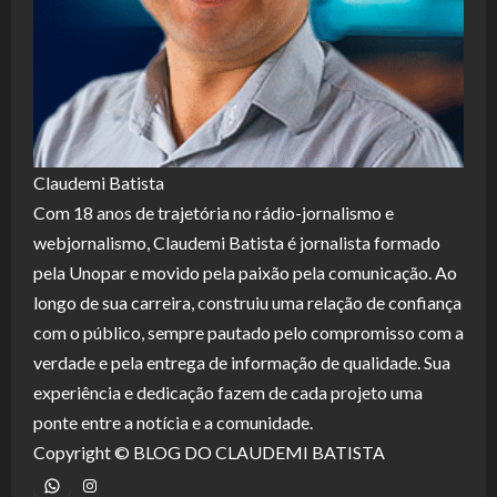
Claudemi Batista
Com 18 anos de trajetória no rádio-jornalismo e
webjornalismo, Claudemi Batista é jornalista formado
pela Unopar e movido pela paixão pela comunicação. Ao
longo de sua carreira, construiu uma relação de confiança
com o público, sempre pautado pelo compromisso com a
verdade e pela entrega de informação de qualidade. Sua
experiência e dedicação fazem de cada projeto uma
ponte entre a notícia e a comunidade.
Copyright © BLOG DO CLAUDEMI BATISTA
WhatsApp
Instagram