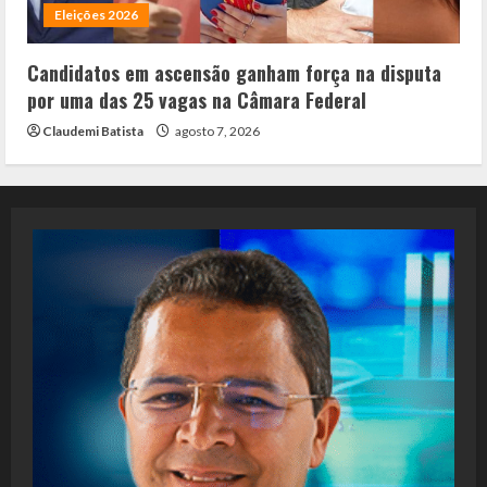
Eleições 2026
Candidatos em ascensão ganham força na disputa
por uma das 25 vagas na Câmara Federal
Claudemi Batista
agosto 7, 2026