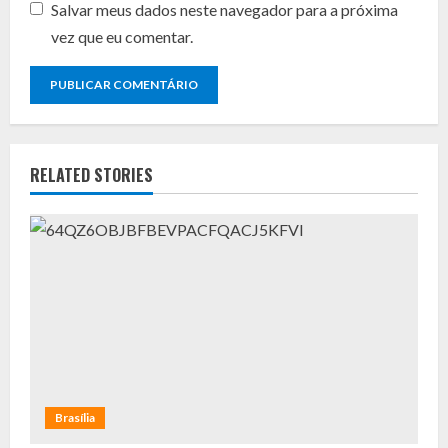
Salvar meus dados neste navegador para a próxima
vez que eu comentar.
RELATED STORIES
Brasília