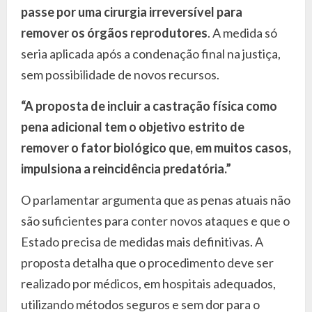
passe por uma cirurgia irreversível para
remover os órgãos reprodutores
. A medida só
seria aplicada após a condenação final na justiça,
sem possibilidade de novos recursos.
“A proposta de incluir a castração física como
pena adicional tem o objetivo estrito de
remover o fator biológico que, em muitos casos,
impulsiona a reincidência predatória.”
O parlamentar argumenta que as penas atuais não
são suficientes para conter novos ataques e que o
Estado precisa de medidas mais definitivas. A
proposta detalha que o procedimento deve ser
realizado por médicos, em hospitais adequados,
utilizando métodos seguros e sem dor para o