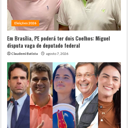
Eleições 2026
Em Brasília, PE poderá ter dois Coelhos: Miguel
disputa vaga de deputado federal
Claudemi Batista
agosto 7, 2026