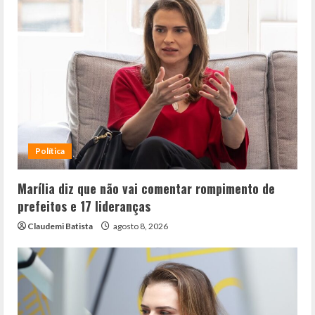
Política
Marília diz que não vai comentar rompimento de
prefeitos e 17 lideranças
Claudemi Batista
agosto 8, 2026