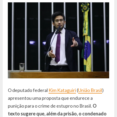
O deputado federal
Kim Kataguiri
(
União Brasil
)
apresentou uma proposta que endurece a
punição para o crime de estupro no Brasil.
O
texto sugere que, além da prisão, o condenado