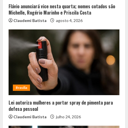
Flávio anunciará vice nesta quarta; nomes cotados são
Michelle, Rogério Marinho e Priscila Costa
Claudemi Batista
agosto 4, 2026
Brasília
Lei autoriza mulheres a portar spray de pimenta para
defesa pessoal
Claudemi Batista
julho 24, 2026