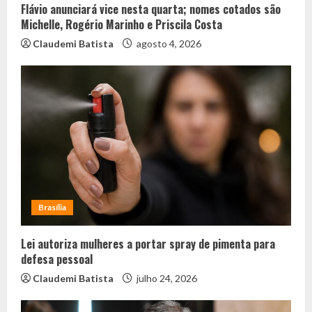
Flávio anunciará vice nesta quarta; nomes cotados são
Michelle, Rogério Marinho e Priscila Costa
Claudemi Batista
agosto 4, 2026
Brasília
Lei autoriza mulheres a portar spray de pimenta para
defesa pessoal
Claudemi Batista
julho 24, 2026