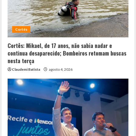
Cortês
Cortês: Mikael, de 17 anos, não sabia nadar e
continua desaparecido; Bombeiros retomam buscas
nesta terça
Claudemi Batista
agosto 4, 2026