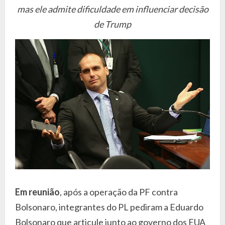
mas ele admite dificuldade em influenciar decisão
de Trump
Em reunião
, após a operação da PF contra
Bolsonaro, integrantes do PL pediram a Eduardo
Bolsonaro que articule junto ao governo dos EUA