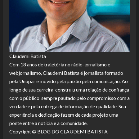
Claudemi Batista
Com 18 anos de trajetória no rádio-jornalismo e
webjornalismo, Claudemi Batista é jornalista formado
pela Unopar e movido pela paixão pela comunicação. Ao
longo de sua carreira, construiu uma relação de confiança
com o público, sempre pautado pelo compromisso com a
verdade e pela entrega de informação de qualidade. Sua
experiência e dedicação fazem de cada projeto uma
ponte entre a notícia e a comunidade.
Copyright © BLOG DO CLAUDEMI BATISTA