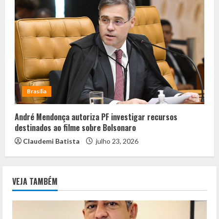
Brasília
André Mendonça autoriza PF investigar recursos
destinados ao filme sobre Bolsonaro
Claudemi Batista
julho 23, 2026
VEJA TAMBÉM