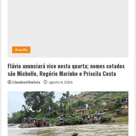
Brasília
Flávio anunciará vice nesta quarta; nomes cotados
são Michelle, Rogério Marinho e Priscila Costa
Claudemi Batista
agosto 4, 2026