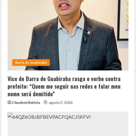
Barra de Guabiraba
Vice de Barra de Guabiraba rasga o verbo contra
prefeito: “Quem me seguir nas redes e falar meu
nome será demitido”
Claudemi Batista
agosto 5, 2026