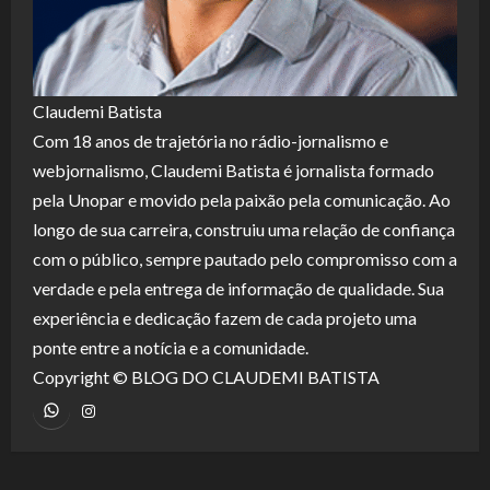
Claudemi Batista
Com 18 anos de trajetória no rádio-jornalismo e
webjornalismo, Claudemi Batista é jornalista formado
pela Unopar e movido pela paixão pela comunicação. Ao
longo de sua carreira, construiu uma relação de confiança
com o público, sempre pautado pelo compromisso com a
verdade e pela entrega de informação de qualidade. Sua
experiência e dedicação fazem de cada projeto uma
ponte entre a notícia e a comunidade.
Copyright © BLOG DO CLAUDEMI BATISTA
WhatsApp
Instagram