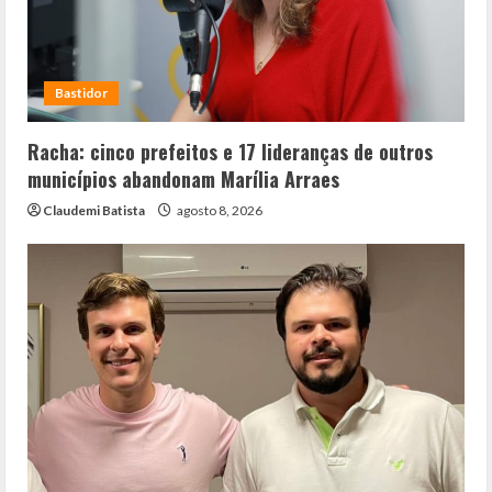
Bastidor
Racha: cinco prefeitos e 17 lideranças de outros
municípios abandonam Marília Arraes
Claudemi Batista
agosto 8, 2026