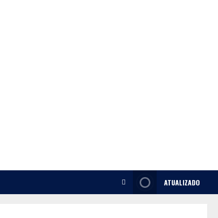
ATUALIZADO