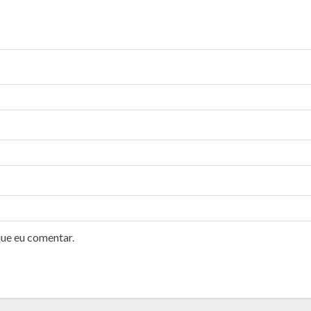
que eu comentar.