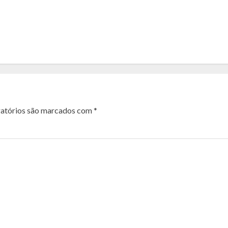
atórios são marcados com
*