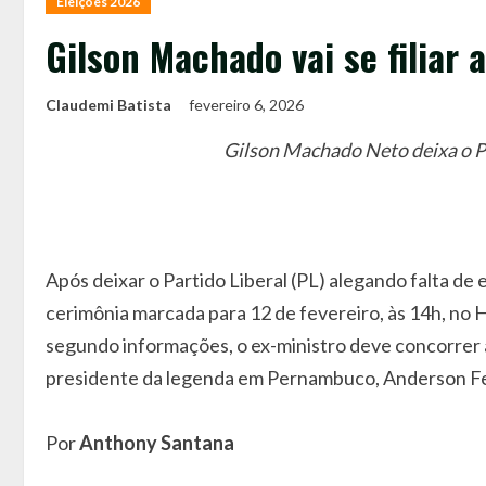
Eleições 2026
Gilson Machado vai se filiar
Claudemi Batista
fevereiro 6, 2026
Gilson Machado Neto deixa o PL
Após deixar o Partido Liberal (PL) alegando falta de
cerimônia marcada para 12 de fevereiro, às 14h, no 
segundo informações, o ex-ministro deve concorrer a
presidente da legenda em Pernambuco, Anderson Fer
Por
Anthony Santana