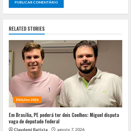
RELATED STORIES
Eleições 2026
Em Brasília, PE poderá ter dois Coelhos: Miguel disputa
vaga de deputado federal
Claudemi Batista
agosto 7, 2026