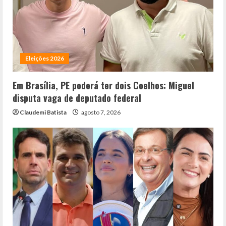
Eleições 2026
Em Brasília, PE poderá ter dois Coelhos: Miguel
disputa vaga de deputado federal
Claudemi Batista
agosto 7, 2026