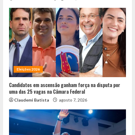
Eleições 2026
Candidatos em ascensão ganham força na disputa por
uma das 25 vagas na Câmara Federal
Claudemi Batista
agosto 7, 2026