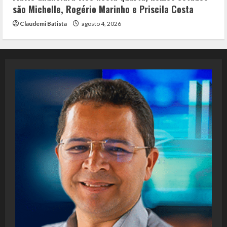
são Michelle, Rogério Marinho e Priscila Costa
Claudemi Batista
agosto 4, 2026