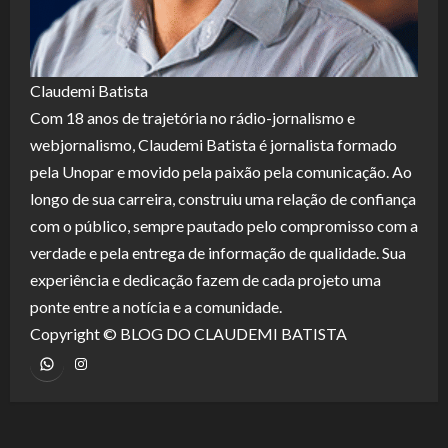
Claudemi Batista
Com 18 anos de trajetória no rádio-jornalismo e
webjornalismo, Claudemi Batista é jornalista formado
pela Unopar e movido pela paixão pela comunicação. Ao
longo de sua carreira, construiu uma relação de confiança
com o público, sempre pautado pelo compromisso com a
verdade e pela entrega de informação de qualidade. Sua
experiência e dedicação fazem de cada projeto uma
ponte entre a notícia e a comunidade.
Copyright © BLOG DO CLAUDEMI BATISTA
WhatsApp
Instagram