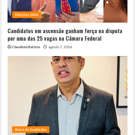
Eleições 2026
Candidatos em ascensão ganham força na disputa
por uma das 25 vagas na Câmara Federal
Claudemi Batista
agosto 7, 2026
Barra de Guabiraba