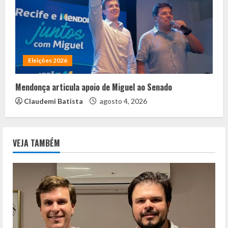
Eleições 2026
Mendonça articula apoio de Miguel ao Senado
Claudemi Batista
agosto 4, 2026
VEJA TAMBÉM