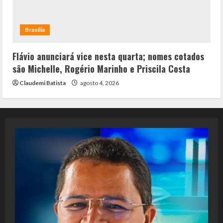
Brasília
Flávio anunciará vice nesta quarta; nomes cotados
são Michelle, Rogério Marinho e Priscila Costa
Claudemi Batista
agosto 4, 2026