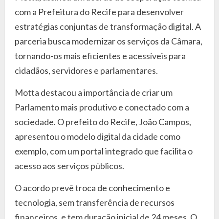
com a Prefeitura do Recife para desenvolver
estratégias conjuntas de transformação digital. A
parceria busca modernizar os serviços da Câmara,
tornando-os mais eficientes e acessíveis para
cidadãos, servidores e parlamentares.
Motta destacou a importância de criar um
Parlamento mais produtivo e conectado com a
sociedade. O prefeito do Recife, João Campos,
apresentou o modelo digital da cidade como
exemplo, com um portal integrado que facilita o
acesso aos serviços públicos.
O acordo prevê troca de conhecimento e
tecnologia, sem transferência de recursos
financeiros, e tem duração inicial de 24 meses. O