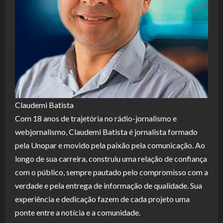
Claudemi Batista
Com 18 anos de trajetória no rádio-jornalismo e
webjornalismo, Claudemi Batista é jornalista formado
pela Unopar e movido pela paixão pela comunicação. Ao
longo de sua carreira, construiu uma relação de confiança
com o público, sempre pautado pelo compromisso com a
verdade e pela entrega de informação de qualidade. Sua
experiência e dedicação fazem de cada projeto uma
ponte entre a notícia e a comunidade.