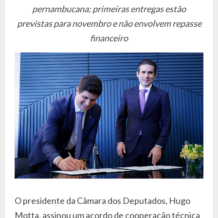
pernambucana; primeiras entregas estão
previstas para novembro e não envolvem repasse
financeiro
O presidente da Câmara dos Deputados, Hugo
Motta, assinou um acordo de cooperação técnica