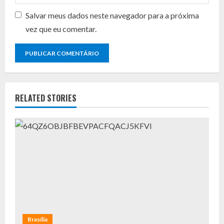
Salvar meus dados neste navegador para a próxima
vez que eu comentar.
RELATED STORIES
Brasília