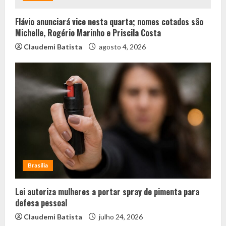
Flávio anunciará vice nesta quarta; nomes cotados são
Michelle, Rogério Marinho e Priscila Costa
Claudemi Batista
agosto 4, 2026
Brasília
Lei autoriza mulheres a portar spray de pimenta para
defesa pessoal
Claudemi Batista
julho 24, 2026