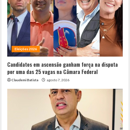
Eleições 2026
Candidatos em ascensão ganham força na disputa
por uma das 25 vagas na Câmara Federal
Claudemi Batista
agosto 7, 2026