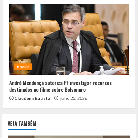
Brasília
André Mendonça autoriza PF investigar recursos
destinados ao filme sobre Bolsonaro
Claudemi Batista
julho 23, 2026
VEJA TAMBÉM