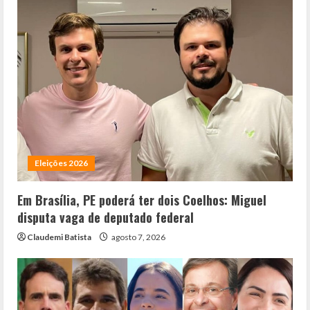
Eleições 2026
Em Brasília, PE poderá ter dois Coelhos: Miguel
disputa vaga de deputado federal
Claudemi Batista
agosto 7, 2026