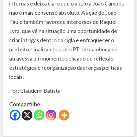
internas e deixa claro que o apoio a João Campos
não é mais consenso absoluto. A ação de João
Paulo também favorece interesses de Raquel
Lyra, que vê na situação uma oportunidade de
criar intrigas dentro da sigla e enfraquecer o
prefeito, sinalizando que o PT pernambucano
atravessa um momento delicado de reflexão
estratégica e reorganização das forças políticas
locais.
Por: Claudemi Batista
Compartilhe
C