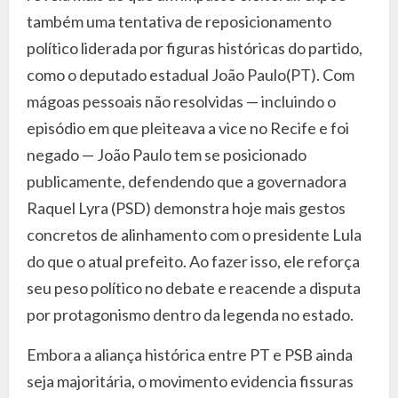
também uma tentativa de reposicionamento
político liderada por figuras históricas do partido,
como o deputado estadual João Paulo(PT). Com
mágoas pessoais não resolvidas — incluindo o
episódio em que pleiteava a vice no Recife e foi
negado — João Paulo tem se posicionado
publicamente, defendendo que a governadora
Raquel Lyra (PSD) demonstra hoje mais gestos
concretos de alinhamento com o presidente Lula
do que o atual prefeito. Ao fazer isso, ele reforça
seu peso político no debate e reacende a disputa
por protagonismo dentro da legenda no estado.
Embora a aliança histórica entre PT e PSB ainda
seja majoritária, o movimento evidencia fissuras