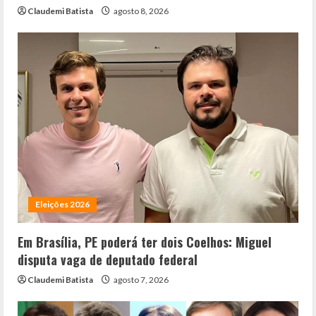
Claudemi Batista
agosto 8, 2026
Eleições 2026
Em Brasília, PE poderá ter dois Coelhos: Miguel
disputa vaga de deputado federal
Claudemi Batista
agosto 7, 2026