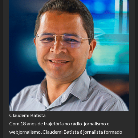
Claudemi Batista
Com 18 anos de trajetória no rádio-jornalismo e
webjornalismo, Claudemi Batista é jornalista formado