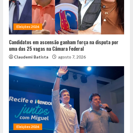
Eleições 2026
Candidatos em ascensão ganham força na disputa por
uma das 25 vagas na Câmara Federal
Claudemi Batista
agosto 7, 2026
Eleições 2026