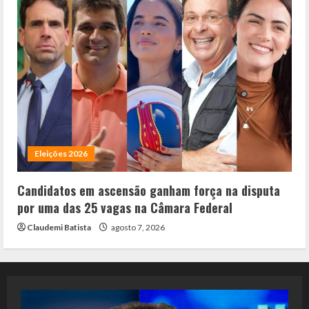
Eleições 2026
Candidatos em ascensão ganham força na disputa
por uma das 25 vagas na Câmara Federal
Claudemi Batista
agosto 7, 2026