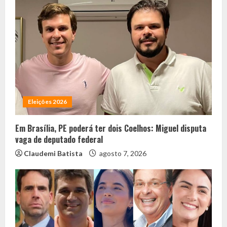
Eleições 2026
Em Brasília, PE poderá ter dois Coelhos: Miguel disputa
vaga de deputado federal
Claudemi Batista
agosto 7, 2026