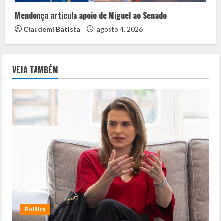
Mendonça articula apoio de Miguel ao Senado
Claudemi Batista
agosto 4, 2026
VEJA TAMBÉM
Política