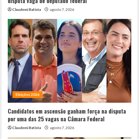
disputa vaga de deputado federal
Claudemi Batista
agosto 7, 2026
Eleições 2026
Candidatos em ascensão ganham força na disputa
por uma das 25 vagas na Câmara Federal
Claudemi Batista
agosto 7, 2026