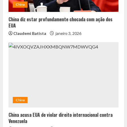
China
China diz estar profundamente chocada com ação dos
EUA
Claudemi Batista
janeiro 3, 2026
China
China acusa EUA de violar direito internacional contra
Venezuela