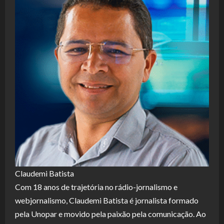
Claudemi Batista
Com 18 anos de trajetória no rádio-jornalismo e
webjornalismo, Claudemi Batista é jornalista formado
pela Unopar e movido pela paixão pela comunicação. Ao