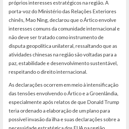
próprios interesses estratégicos na região. A
porta-voz do Ministério das Relações Exteriores
chinês, Mao Ning, declarou que o Ártico envolve
interesses comuns da comunidade internacional e
não deve ser tratado como instrumento de
disputa geopolítica unilateral, ressaltando que as
atividades chinesas na região são voltadas para a
paz, estabilidade e desenvolvimento sustentável,
respeitando o direito internacional.
As declarações ocorrem em meio à intensificação
das tensões envolvendo o Ártico e a Groenlândia,
especialmente após relatos de que Donald Trump
teria ordenado a elaboração de um plano para
possível invasão da ilha e suas declarações sobre a
necessidade estratégica dos EUA na região.