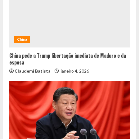
China
China pede a Trump libertação imediata de Maduro e da
esposa
Claudemi Batista
janeiro 4, 2026