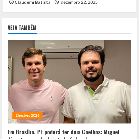
Claudemi Batista
dezembro 22, 2025
VEJA TAMBÉM
Eleições 2026
Em Brasília, PE poderá ter dois Coelhos: Miguel