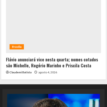
Brasília
Flávio anunciará vice nesta quarta; nomes cotados
são Michelle, Rogério Marinho e Priscila Costa
Claudemi Batista
agosto 4, 2026