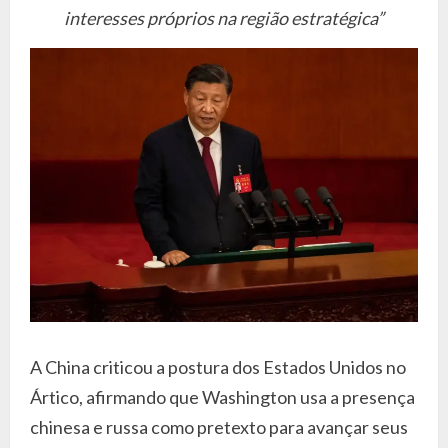
interesses próprios na região estratégica”
A China criticou a postura dos Estados Unidos no
Ártico, afirmando que Washington usa a presença
chinesa e russa como pretexto para avançar seus