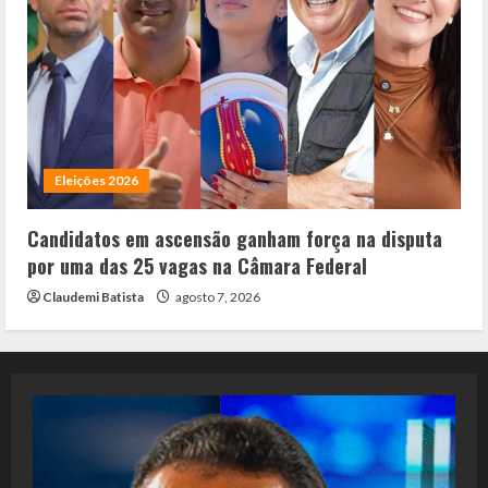
Eleições 2026
Candidatos em ascensão ganham força na disputa
por uma das 25 vagas na Câmara Federal
Claudemi Batista
agosto 7, 2026