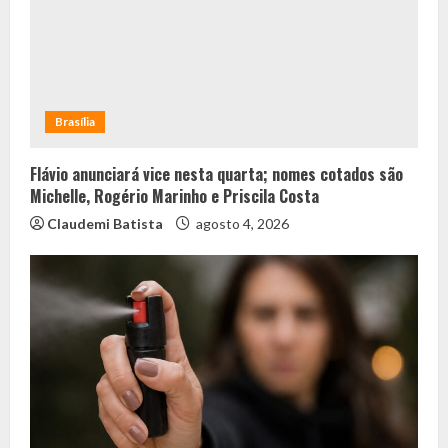
Brasília
Flávio anunciará vice nesta quarta; nomes cotados são
Michelle, Rogério Marinho e Priscila Costa
Claudemi Batista
agosto 4, 2026