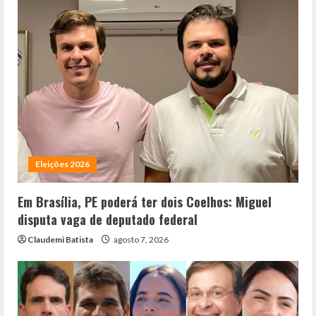
Eleições 2026
Em Brasília, PE poderá ter dois Coelhos: Miguel
disputa vaga de deputado federal
Claudemi Batista
agosto 7, 2026