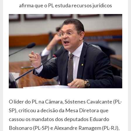
afirma que o PL estuda recursos jurídicos
O líder do PL na Câmara, Sóstenes Cavalcante (PL-
SP), criticou a decisão da Mesa Diretora que
cassou os mandatos dos deputados Eduardo
Bolsonaro (PL-SP) e Alexandre Ramagem (PL-RJ),