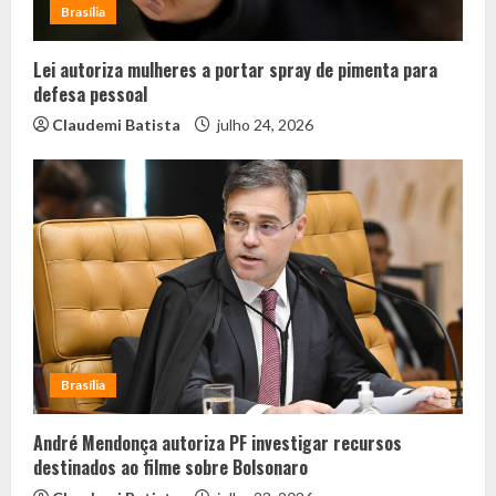
Brasília
Lei autoriza mulheres a portar spray de pimenta para
defesa pessoal
Claudemi Batista
julho 24, 2026
Brasília
André Mendonça autoriza PF investigar recursos
destinados ao filme sobre Bolsonaro