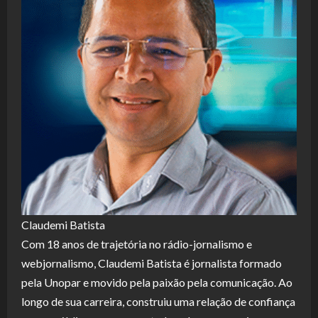
Claudemi Batista
Com 18 anos de trajetória no rádio-jornalismo e
webjornalismo, Claudemi Batista é jornalista formado
pela Unopar e movido pela paixão pela comunicação. Ao
longo de sua carreira, construiu uma relação de confiança