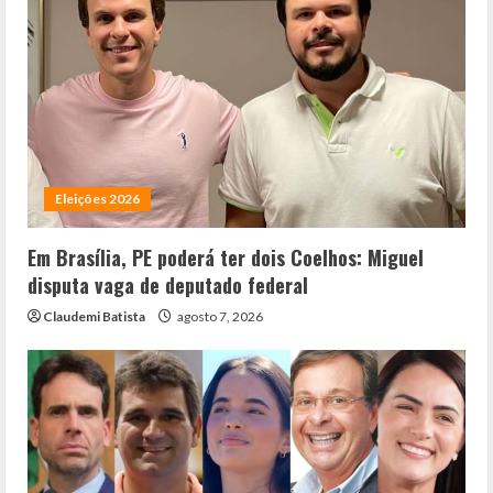
Eleições 2026
Em Brasília, PE poderá ter dois Coelhos: Miguel
disputa vaga de deputado federal
Claudemi Batista
agosto 7, 2026