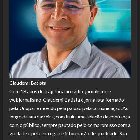
Claudemi Batista
Com 18 anos de trajetória no rádio-jornalismo e
webjornalismo, Claudemi Batista é jornalista formado
pela Unopar e movido pela paixão pela comunicação. Ao
longo de sua carreira, construiu uma relação de confiança
com o público, sempre pautado pelo compromisso com a
verdade e pela entrega de informação de qualidade. Sua