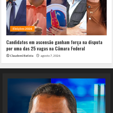
Eleições 2026
Candidatos em ascensão ganham força na disputa
por uma das 25 vagas na Câmara Federal
Claudemi Batista
agosto 7, 2026