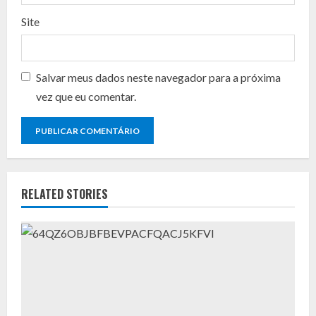
Site
Salvar meus dados neste navegador para a próxima
vez que eu comentar.
RELATED STORIES