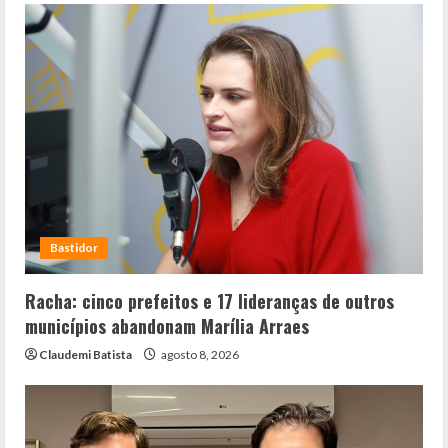
Bastidor
Racha: cinco prefeitos e 17 lideranças de outros
municípios abandonam Marília Arraes
Claudemi Batista
agosto 8, 2026