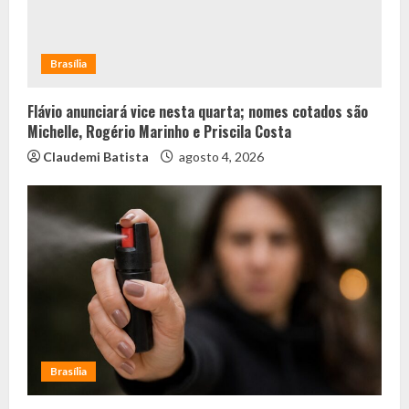
Brasília
Flávio anunciará vice nesta quarta; nomes cotados são
Michelle, Rogério Marinho e Priscila Costa
Claudemi Batista
agosto 4, 2026
Brasília