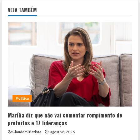
VEJA TAMBÉM
Política
Marília diz que não vai comentar rompimento de
prefeitos e 17 lideranças
Claudemi Batista
agosto 8, 2026