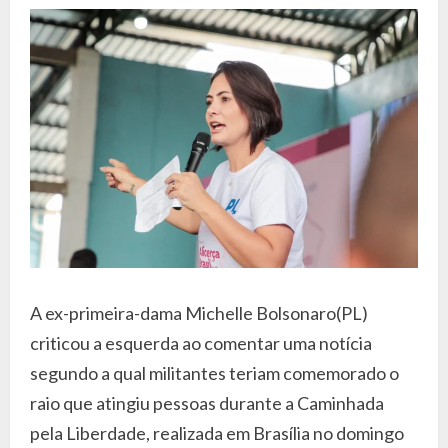
A ex-primeira-dama Michelle Bolsonaro(PL)
criticou a esquerda ao comentar uma notícia
segundo a qual militantes teriam comemorado o
raio que atingiu pessoas durante a Caminhada
pela Liberdade, realizada em Brasília no domingo