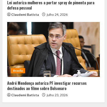
Lei autoriza mulheres a portar spray de pimenta para
defesa pessoal
Claudemi Batista
julho 24, 2026
Brasília
André Mendonça autoriza PF investigar recursos
destinados ao filme sobre Bolsonaro
Claudemi Batista
julho 23, 2026