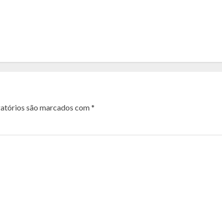
atórios são marcados com
*