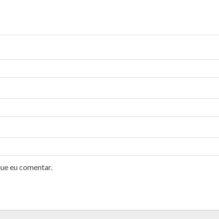
que eu comentar.