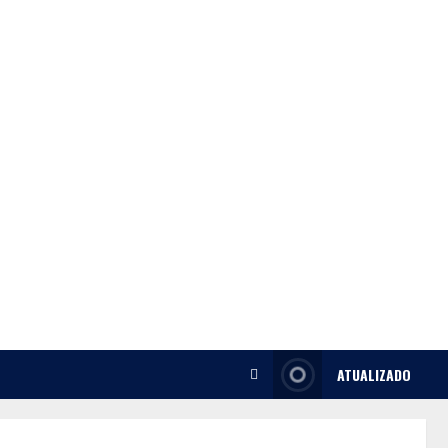
ATUALIZADO