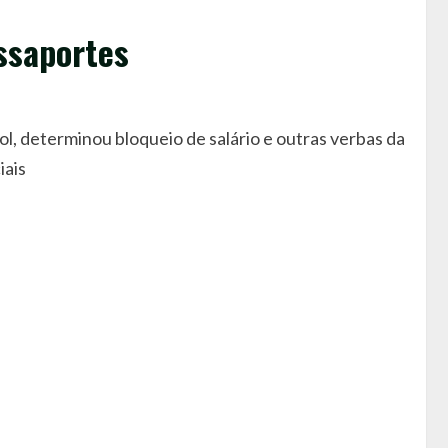
ssaportes
ol, determinou bloqueio de salário e outras verbas da
iais