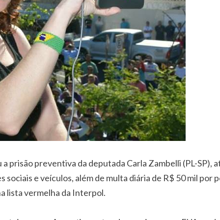
 a prisão preventiva da deputada Carla Zambelli (PL-SP), 
s sociais e veículos, além de multa diária de R$ 50 mil p
a lista vermelha da Interpol.