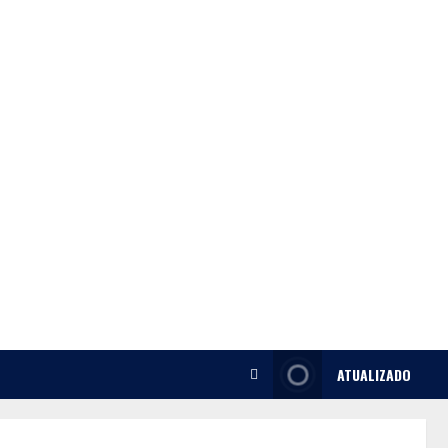
ATUALIZADO