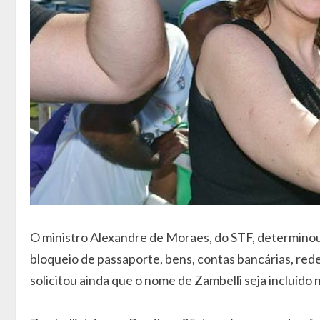
O ministro Alexandre de Moraes, do STF, determinou
bloqueio de passaporte, bens, contas bancárias, rede
solicitou ainda que o nome de Zambelli seja incluído n