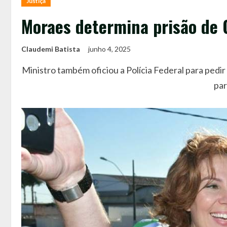
Justiça
Moraes determina prisão de C
Claudemi Batista
junho 4, 2025
Ministro também oficiou a Polícia Federal para pedir
par