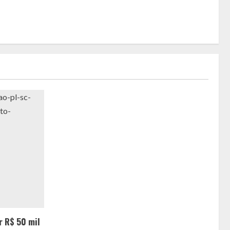
r R$ 50 mil