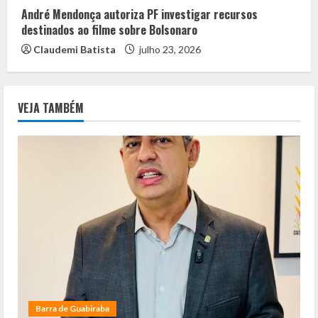
André Mendonça autoriza PF investigar recursos
destinados ao filme sobre Bolsonaro
Claudemi Batista
julho 23, 2026
VEJA TAMBÉM
Barra de Guabiraba