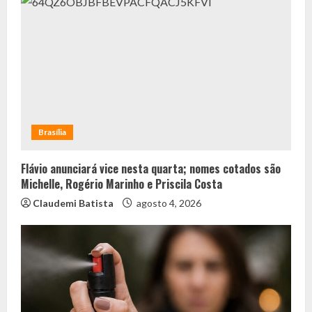
Brasília
Flávio anunciará vice nesta quarta; nomes cotados são
Michelle, Rogério Marinho e Priscila Costa
Claudemi Batista
agosto 4, 2026