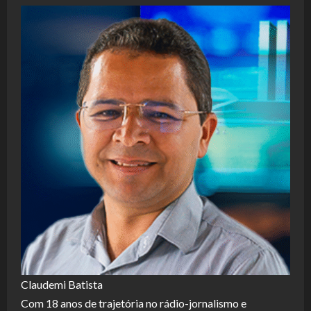
Claudemi Batista
Com 18 anos de trajetória no rádio-jornalismo e