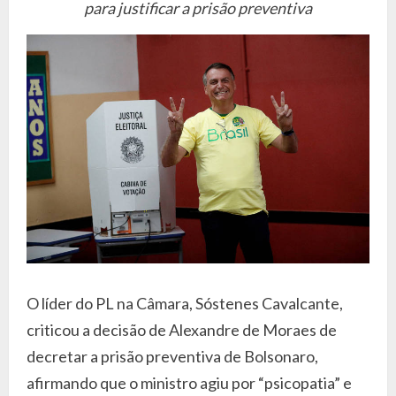
para justificar a prisão preventiva
O líder do PL na Câmara, Sóstenes Cavalcante,
criticou a decisão de Alexandre de Moraes de
decretar a prisão preventiva de Bolsonaro,
afirmando que o ministro agiu por “psicopatia” e