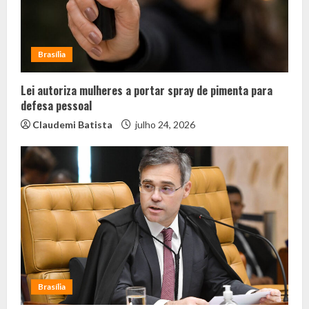
Brasília
Lei autoriza mulheres a portar spray de pimenta para
defesa pessoal
Claudemi Batista
julho 24, 2026
Brasília