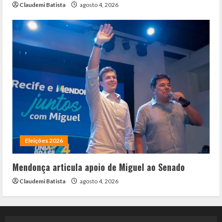
Claudemi Batista
agosto 4, 2026
Eleições 2026
Mendonça articula apoio de Miguel ao Senado
Claudemi Batista
agosto 4, 2026