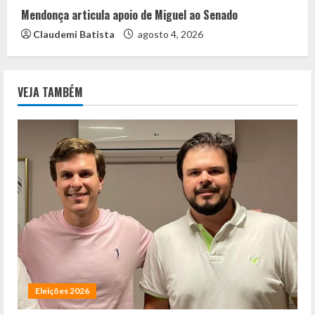
Mendonça articula apoio de Miguel ao Senado
Claudemi Batista
agosto 4, 2026
VEJA TAMBÉM
Eleições 2026