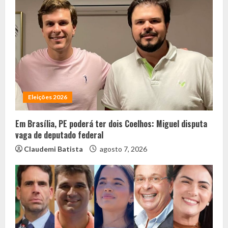
Eleições 2026
Em Brasília, PE poderá ter dois Coelhos: Miguel disputa
vaga de deputado federal
Claudemi Batista
agosto 7, 2026