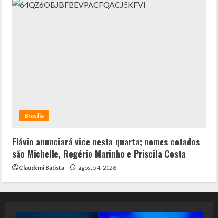
Brasília
Flávio anunciará vice nesta quarta; nomes cotados
são Michelle, Rogério Marinho e Priscila Costa
Claudemi Batista
agosto 4, 2026