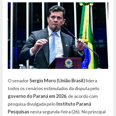
O senador
Sergio Moro (União Brasil)
lidera
todos os cenários estimulados da disputa pelo
governo do Paraná em 2026
, de acordo com
pesquisa divulgada pelo
Instituto Paraná
Pesquisas
nesta segunda-feira (26). No principal