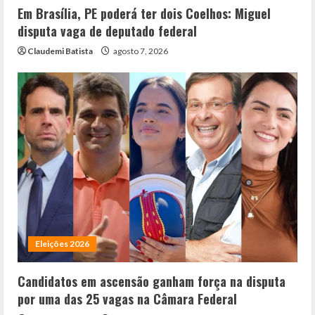
Em Brasília, PE poderá ter dois Coelhos: Miguel
disputa vaga de deputado federal
Claudemi Batista
agosto 7, 2026
Eleições 2026
Candidatos em ascensão ganham força na disputa
por uma das 25 vagas na Câmara Federal