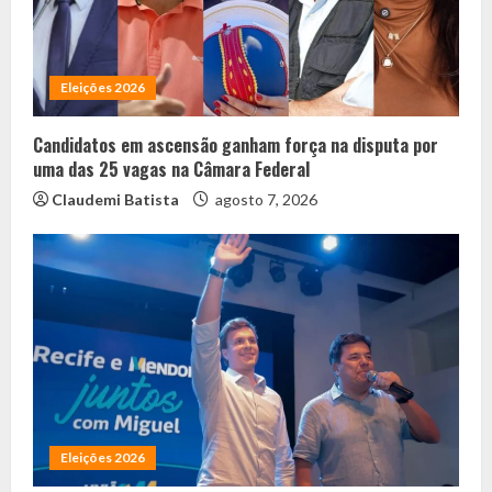
Eleições 2026
Candidatos em ascensão ganham força na disputa por
uma das 25 vagas na Câmara Federal
Claudemi Batista
agosto 7, 2026
Eleições 2026