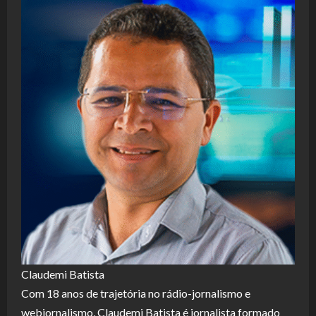
Claudemi Batista
Com 18 anos de trajetória no rádio-jornalismo e
webjornalismo, Claudemi Batista é jornalista formado