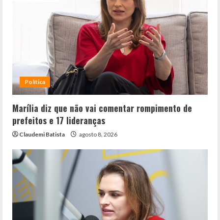
Política
Marília diz que não vai comentar rompimento de
prefeitos e 17 lideranças
Claudemi Batista
agosto 8, 2026