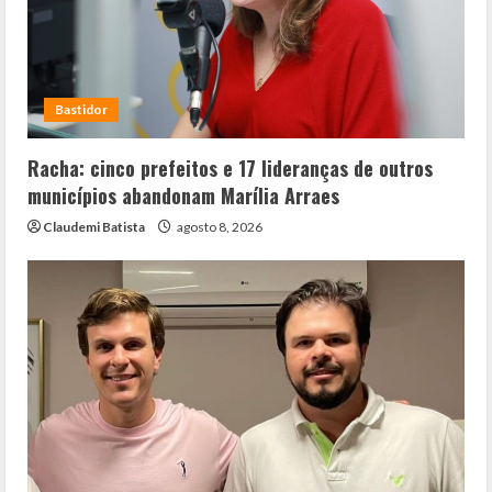
Bastidor
Racha: cinco prefeitos e 17 lideranças de outros
municípios abandonam Marília Arraes
Claudemi Batista
agosto 8, 2026