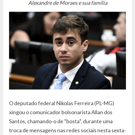
Alexandre de Moraes e sua família
O deputado federal Nikolas Ferreira (PL-MG)
xingou o comunicador bolsonarista Allan dos
Santos, chamando-o de “bosta”, durante uma
troca de mensagens nas redes sociais nesta sexta-