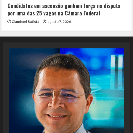
Candidatos em ascensão ganham força na disputa
por uma das 25 vagas na Câmara Federal
Claudemi Batista
agosto 7, 2026