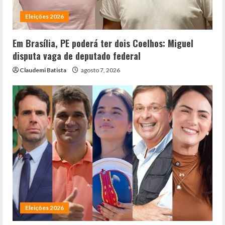
Eleições 2026
Em Brasília, PE poderá ter dois Coelhos: Miguel
disputa vaga de deputado federal
Claudemi Batista
agosto 7, 2026
Eleições 2026