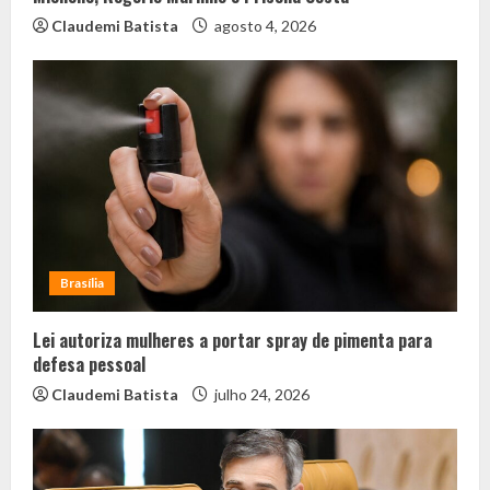
Claudemi Batista
agosto 4, 2026
Brasília
Lei autoriza mulheres a portar spray de pimenta para
defesa pessoal
Claudemi Batista
julho 24, 2026