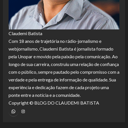
Claudemi Batista
Com 18 anos de trajetória no rádio-jornalismo e
webjornalismo, Claudemi Batista é jornalista formado
pela Unopar e movido pela paixão pela comunicação. Ao
longo de sua carreira, construiu uma relação de confiança
com o público, sempre pautado pelo compromisso com a
verdade e pela entrega de informação de qualidade. Sua
experiência e dedicação fazem de cada projeto uma
ponte entre a notícia e a comunidade.
Copyright © BLOG DO CLAUDEMI BATISTA
WhatsApp
Instagram