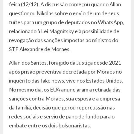
feira (12/12). A discussão começou quando Allan
questionou Nikolas sobre o envio de um de seus
tuítes para um grupo de deputados no WhatsApp,
relacionado à Lei Magnitsky e à possibilidade de
revogação das sanções impostas ao ministro do
STF Alexandre de Moraes.
Allan dos Santos, foragido da Justiça desde 2021
após prisão preventiva decretada por Moraes no
inquérito das fake news, vive nos Estados Unidos.
No mesmo dia, os EUA anunciaram a retirada das
sanções contra Moraes, sua esposa e a empresa
da família, decisão que gerou repercussão nas
redes sociais e serviu de pano de fundo para o
embate entre os dois bolsonaristas.