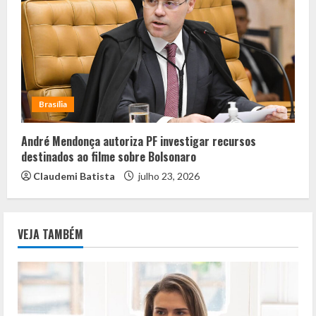
Brasília
André Mendonça autoriza PF investigar recursos
destinados ao filme sobre Bolsonaro
Claudemi Batista
julho 23, 2026
VEJA TAMBÉM