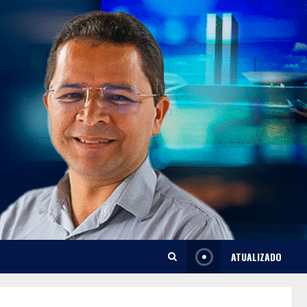
ATUALIZADO