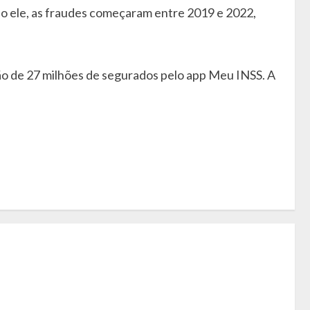
o ele, as fraudes começaram entre 2019 e 2022,
ão de 27 milhões de segurados pelo app Meu INSS. A