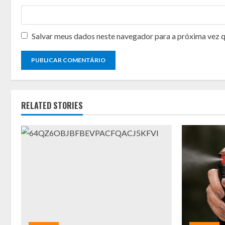
Salvar meus dados neste navegador para a próxima vez 
RELATED STORIES