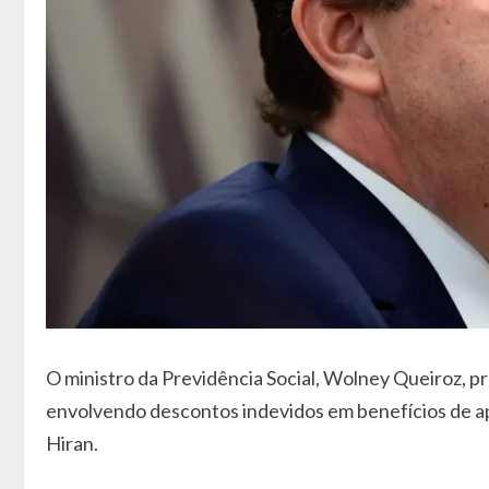
O ministro da Previdência Social, Wolney Queiroz, p
envolvendo descontos indevidos em benefícios de ap
Hiran.