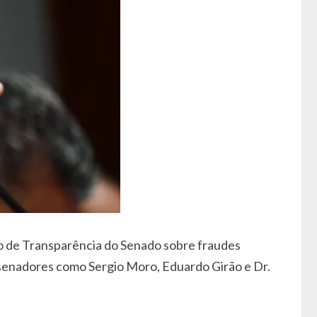
ão de Transparência do Senado sobre fraudes
 senadores como Sergio Moro, Eduardo Girão e Dr.