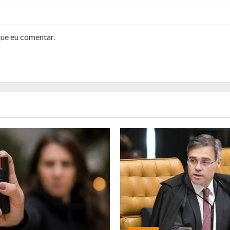
que eu comentar.