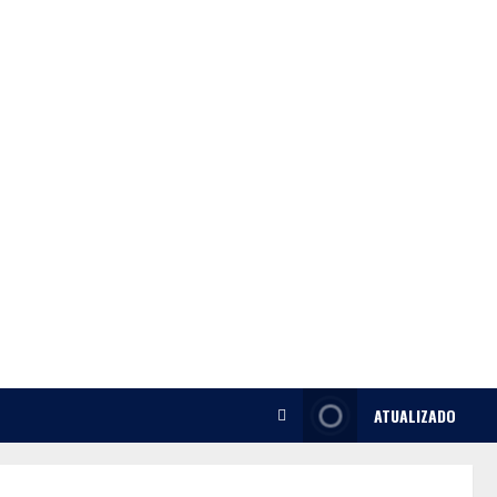
ATUALIZADO