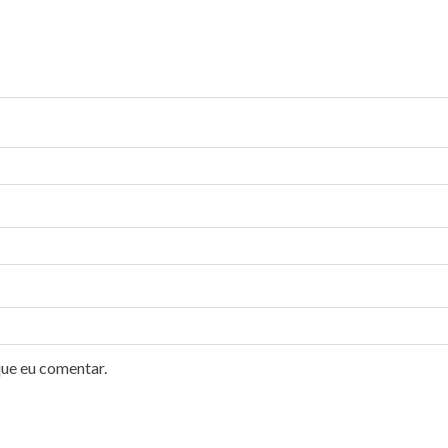
que eu comentar.