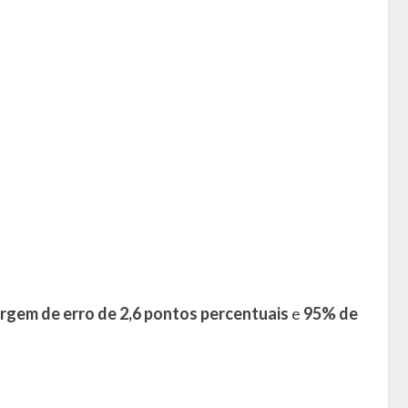
rgem de erro de 2,6 pontos percentuais
e
95% de