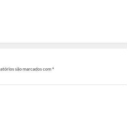
atórios são marcados com
*