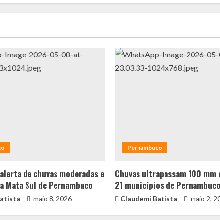
co
Pernambuco
alerta de chuvas moderadas e
Chuvas ultrapassam 100 mm 
 a Mata Sul de Pernambuco
21 municípios de Pernambuc
atista
maio 8, 2026
Claudemi Batista
maio 2, 2