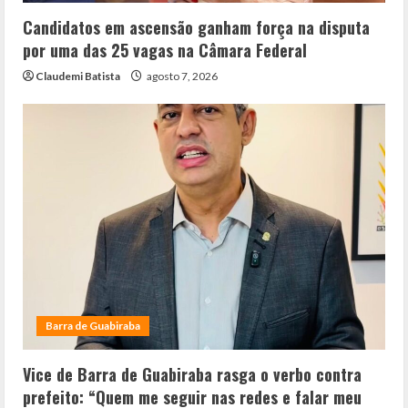
Candidatos em ascensão ganham força na disputa
por uma das 25 vagas na Câmara Federal
Claudemi Batista
agosto 7, 2026
Barra de Guabiraba
Vice de Barra de Guabiraba rasga o verbo contra
prefeito: “Quem me seguir nas redes e falar meu