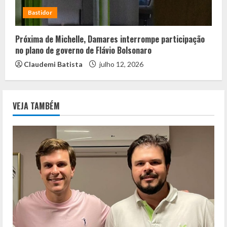
Bastidor
Próxima de Michelle, Damares interrompe participação
no plano de governo de Flávio Bolsonaro
Claudemi Batista
julho 12, 2026
VEJA TAMBÉM