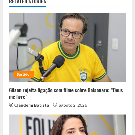
RELATED STORIES
Bastidor
Gilson rejeita ligação com filme sobre Bolsonaro: “Deus
me livre”
Claudemi Batista
agosto 2, 2026