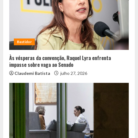
Bastidor
Às vésperas da convenção, Raquel Lyra enfrenta
impasse sobre vaga ao Senado
Claudemi Batista
julho 27, 2026