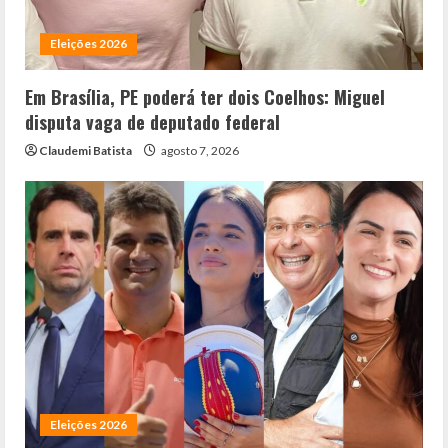
Eleições 2026
Em Brasília, PE poderá ter dois Coelhos: Miguel
disputa vaga de deputado federal
Claudemi Batista
agosto 7, 2026
Eleições 2026