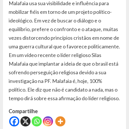
Malafaia usa sua visibilidade e influência para
mobilizar fiéis em torno de um projeto político-
ideológico. Em vez de buscar o diálogo e o
equilíbrio, prefere o confronto e o ataque, muitas
vezes distorcendo princípios cristãos em nome de
uma guerra cultural que o favorece politicamente.
Em um vídeo recente o líder religioso Silas
Malafaia que implantar a ideia de que o brasil está
sofrendo perseguição religiosa devido a sua
investigação na PF. Malafaia é, hoje, 100%
político. Ele diz que não é candidato a nada, mas o
tempo dirá sobre essa afirmação do líder religioso.
Compartilhe