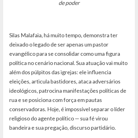
de poder
Silas Malafaia, há muito tempo, demonstra ter
deixado o legado de ser apenas um pastor
evangélico para se consolidar como uma figura
política no cenário nacional. Sua atuação vai muito
além dos púlpitos das igrejas: ele influencia
eleições, articula bastidores, ataca adversários
ideológicos, patrocina manifestações políticas de
rua e se posiciona com força em pautas
conservadoras. Hoje, é impossível separar o líder
religioso do agente político — sua fé virou
bandeira e sua pregação, discurso partidário.