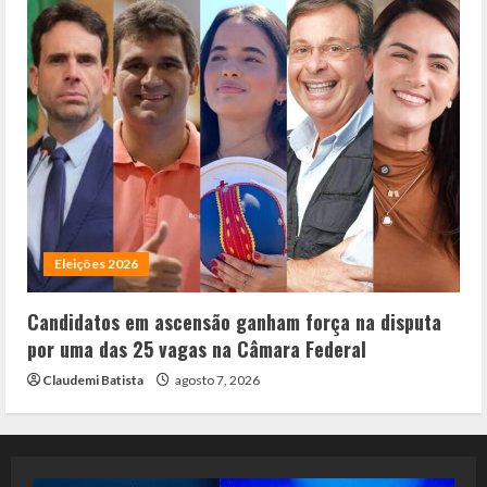
Eleições 2026
Candidatos em ascensão ganham força na disputa
por uma das 25 vagas na Câmara Federal
Claudemi Batista
agosto 7, 2026