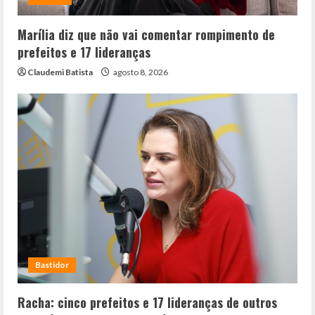
Marília diz que não vai comentar rompimento de
prefeitos e 17 lideranças
Claudemi Batista
agosto 8, 2026
Bastidor
Racha: cinco prefeitos e 17 lideranças de outros