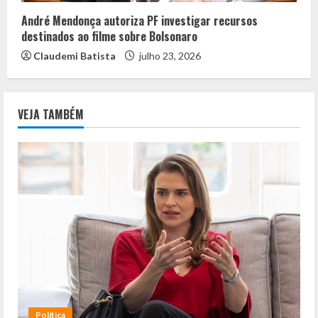
André Mendonça autoriza PF investigar recursos
destinados ao filme sobre Bolsonaro
Claudemi Batista
julho 23, 2026
VEJA TAMBÉM
Política