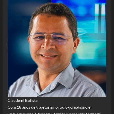
Claudemi Batista
Com 18 anos de trajetória no rádio-jornalismo e
webjornalismo, Claudemi Batista é jornalista formado