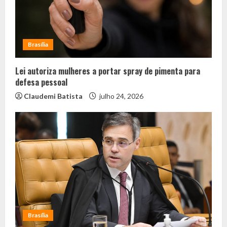
Brasília
Lei autoriza mulheres a portar spray de pimenta para
defesa pessoal
Claudemi Batista
julho 24, 2026
Brasília