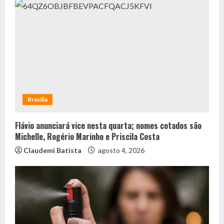
Brasília
Flávio anunciará vice nesta quarta; nomes cotados são
Michelle, Rogério Marinho e Priscila Costa
Claudemi Batista
agosto 4, 2026