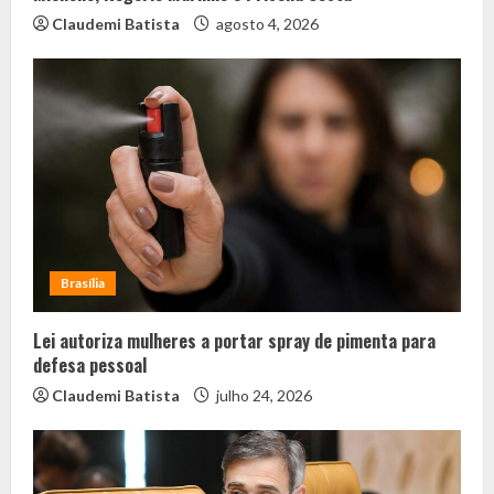
Claudemi Batista
agosto 4, 2026
Brasília
Lei autoriza mulheres a portar spray de pimenta para
defesa pessoal
Claudemi Batista
julho 24, 2026