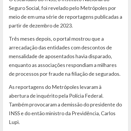
Seguro Social, foi revelado pelo Metrópoles por
meio de em uma série de reportagens publicadas a
partir de dezembro de 2023.
Três meses depois, o portal mostrou que a
arrecadação das entidades com descontos de
mensalidade de aposentados havia disparado,
enquanto as associações respondiam a milhares
de processos por fraude na filiação de segurados.
As reportagens do Metrópoles levaram à
abertura de inquérito pela Polícia Federal.
Também provocaram a demissão do presidente do
INSS e do então ministro da Previdência, Carlos
Lupi.