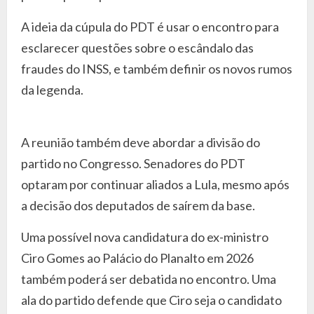
A ideia da cúpula do PDT é usar o encontro para
esclarecer questões sobre o escândalo das
fraudes do INSS, e também definir os novos rumos
da legenda.
A reunião também deve abordar a divisão do
partido no Congresso. Senadores do PDT
optaram por continuar aliados a Lula, mesmo após
a decisão dos deputados de saírem da base.
Uma possível nova candidatura do ex-ministro
Ciro Gomes ao Palácio do Planalto em 2026
também poderá ser debatida no encontro. Uma
ala do partido defende que Ciro seja o candidato