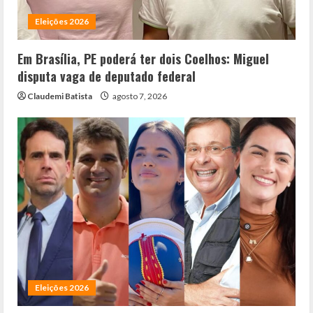
Eleições 2026
Em Brasília, PE poderá ter dois Coelhos: Miguel
disputa vaga de deputado federal
Claudemi Batista
agosto 7, 2026
Eleições 2026