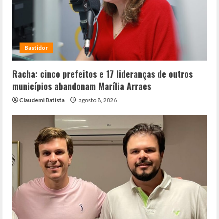
Bastidor
Racha: cinco prefeitos e 17 lideranças de outros
municípios abandonam Marília Arraes
Claudemi Batista
agosto 8, 2026