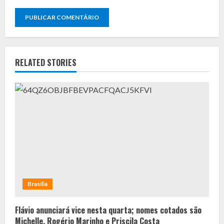
RELATED STORIES
Brasília
Flávio anunciará vice nesta quarta; nomes cotados são
Michelle, Rogério Marinho e Priscila Costa