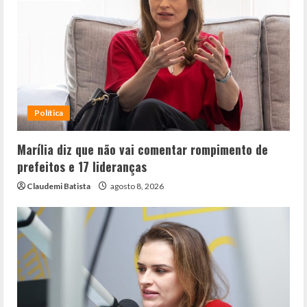
Política
Marília diz que não vai comentar rompimento de
prefeitos e 17 lideranças
Claudemi Batista
agosto 8, 2026