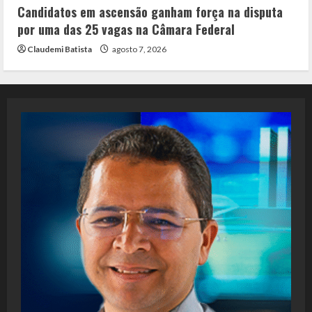
Candidatos em ascensão ganham força na disputa
por uma das 25 vagas na Câmara Federal
Claudemi Batista
agosto 7, 2026