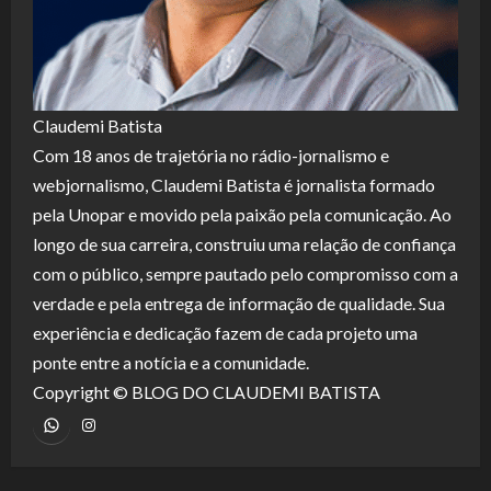
Claudemi Batista
Com 18 anos de trajetória no rádio-jornalismo e
webjornalismo, Claudemi Batista é jornalista formado
pela Unopar e movido pela paixão pela comunicação. Ao
longo de sua carreira, construiu uma relação de confiança
com o público, sempre pautado pelo compromisso com a
verdade e pela entrega de informação de qualidade. Sua
experiência e dedicação fazem de cada projeto uma
ponte entre a notícia e a comunidade.
Copyright © BLOG DO CLAUDEMI BATISTA
WhatsApp
Instagram