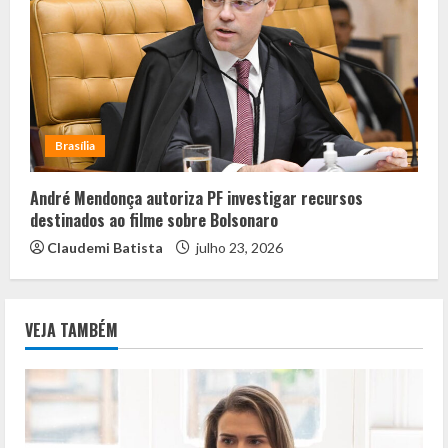
Brasília
André Mendonça autoriza PF investigar recursos
destinados ao filme sobre Bolsonaro
Claudemi Batista
julho 23, 2026
VEJA TAMBÉM