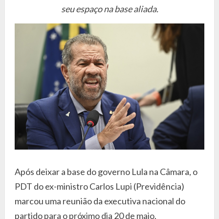
seu espaço na base aliada.
Após deixar a base do governo Lula na Câmara, o
PDT do ex-ministro Carlos Lupi (Previdência)
marcou uma reunião da executiva nacional do
partido para o próximo dia 20 de maio.