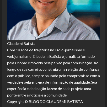
Claudemi Batista
Com 18 anos de trajetória no rádio-jornalismo e
webjornalismo, Claudemi Batista é jornalista formado
pela Unopar e movido pela paixão pela comunicação. Ao
longo de sua carreira, construiu uma relação de confiança
com o público, sempre pautado pelo compromisso com a
verdade e pela entrega de informação de qualidade. Sua
experiência e dedicação fazem de cada projeto uma
ponte entre a notícia e a comunidade.
Copyright © BLOG DO CLAUDEMI BATISTA