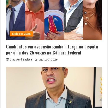
Eleições 2026
Candidatos em ascensão ganham força na disputa
por uma das 25 vagas na Câmara Federal
Claudemi Batista
agosto 7, 2026