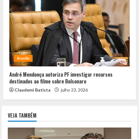
Brasília
André Mendonça autoriza PF investigar recursos
destinados ao filme sobre Bolsonaro
Claudemi Batista
julho 23, 2026
VEJA TAMBÉM