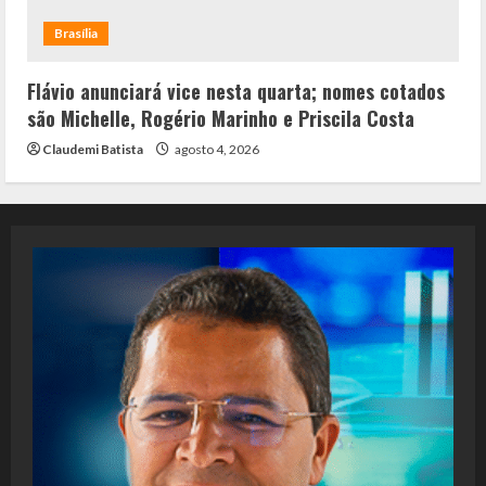
Brasília
Flávio anunciará vice nesta quarta; nomes cotados
são Michelle, Rogério Marinho e Priscila Costa
Claudemi Batista
agosto 4, 2026