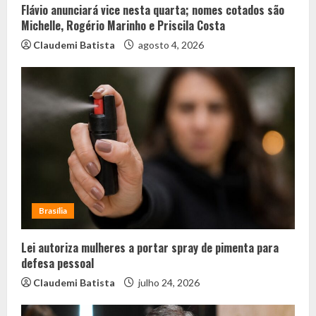
Flávio anunciará vice nesta quarta; nomes cotados são
Michelle, Rogério Marinho e Priscila Costa
Claudemi Batista
agosto 4, 2026
Brasília
Lei autoriza mulheres a portar spray de pimenta para
defesa pessoal
Claudemi Batista
julho 24, 2026