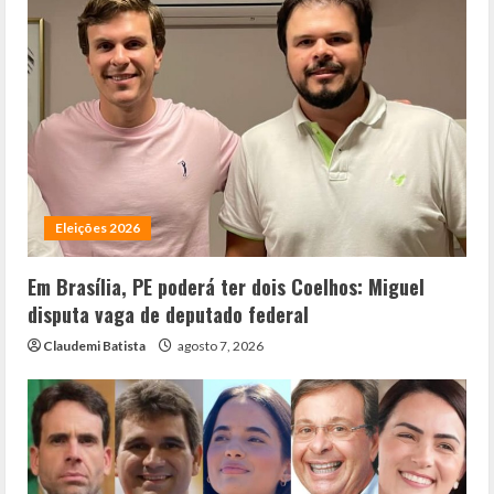
Eleições 2026
Em Brasília, PE poderá ter dois Coelhos: Miguel
disputa vaga de deputado federal
Claudemi Batista
agosto 7, 2026