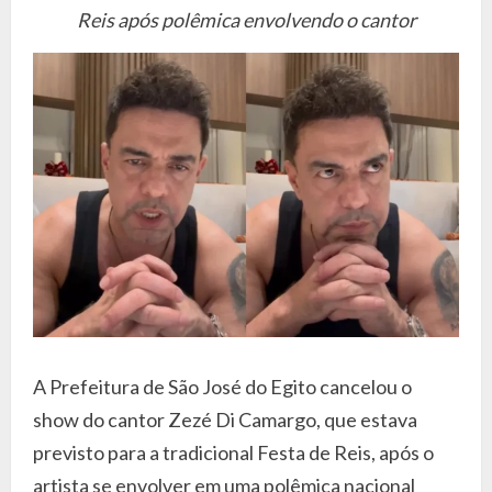
Reis após polêmica envolvendo o cantor
A Prefeitura de São José do Egito cancelou o
show do cantor Zezé Di Camargo, que estava
previsto para a tradicional Festa de Reis, após o
artista se envolver em uma polêmica nacional