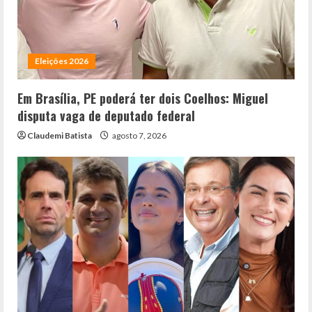
Eleições 2026
Em Brasília, PE poderá ter dois Coelhos: Miguel
disputa vaga de deputado federal
Claudemi Batista
agosto 7, 2026