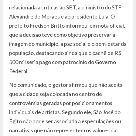
relacionada a críticas ao SBT, ao ministro do STF
Alexandre de Moraes e ao presidente Lula. O
prefeito Fredson Britto informou, em nota oficial,
que a decisão teve como objetivo preservar a
imagem do município, a paz social e o bem-estar da
população, destacando ainda que o cachê de R$
500 mil seria pago com patrocínio do Governo
Federal.
No comunicado, o gestor afirmou que não aceita
que a cidade seja colocada no centro de
controvérsias geradas por posicionamentos
individuais de artistas. Segundo ele, São José do
Egito não pode ser associada a especulações ou
narrativas que não representem os valores da