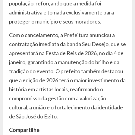
população, reforçando que a medida foi
administrativa e tomada exclusivamente para
proteger o município e seus moradores.
Com o cancelamento, a Prefeitura anunciou a
contratação imediata da banda Seu Desejo, que se
apresentará na Festa de Reis de 2026, no dia 4 de
janeiro, garantindo a manutenção do brilho e da
tradição do evento. O prefeito também destacou
que a edição de 2026 terá o maior investimento da
história em artistas locais, reafirmando o
compromisso da gestão com a valorização
cultural, a união e o fortalecimento da identidade
de São José do Egito.
Compartilhe