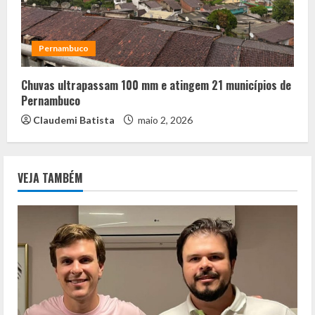
Pernambuco
Chuvas ultrapassam 100 mm e atingem 21 municípios de
Pernambuco
Claudemi Batista
maio 2, 2026
VEJA TAMBÉM