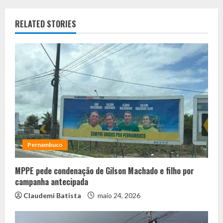
RELATED STORIES
Pernambuco
MPPE pede condenação de Gilson Machado e filho por
campanha antecipada
Claudemi Batista
maio 24, 2026