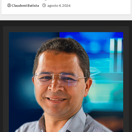
Claudemi Batista
agosto 4, 2026