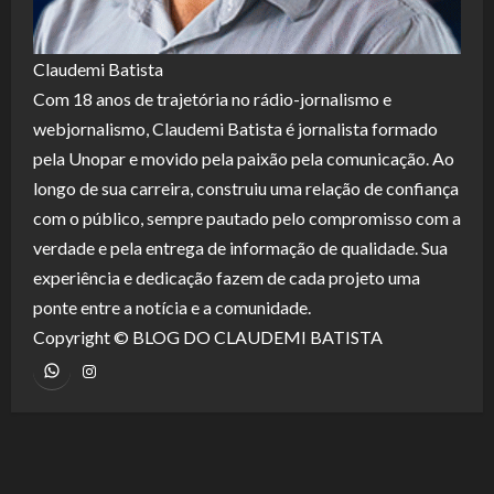
Claudemi Batista
Com 18 anos de trajetória no rádio-jornalismo e
webjornalismo, Claudemi Batista é jornalista formado
pela Unopar e movido pela paixão pela comunicação. Ao
longo de sua carreira, construiu uma relação de confiança
com o público, sempre pautado pelo compromisso com a
verdade e pela entrega de informação de qualidade. Sua
experiência e dedicação fazem de cada projeto uma
ponte entre a notícia e a comunidade.
Copyright © BLOG DO CLAUDEMI BATISTA
WhatsApp
Instagram