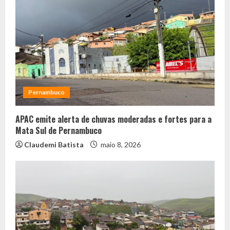
Pernambuco
APAC emite alerta de chuvas moderadas e fortes para a
Mata Sul de Pernambuco
Claudemi Batista
maio 8, 2026