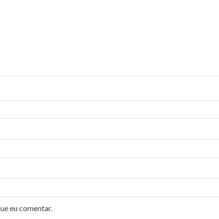
que eu comentar.