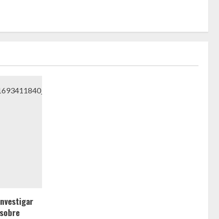
nvestigar
 sobre