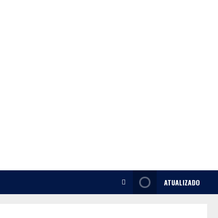
ATUALIZADO