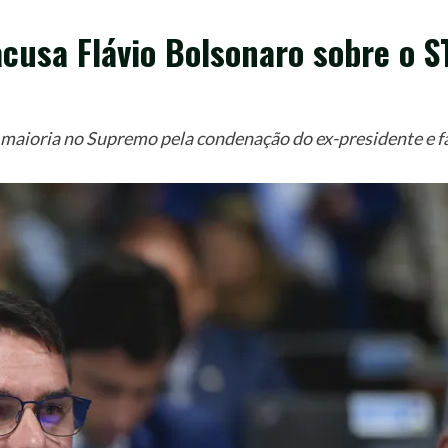
cusa Flávio Bolsonaro sobre o S
 maioria no Supremo pela condenação do ex-presidente e f