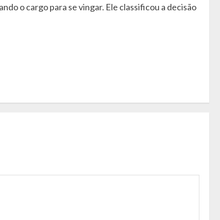
ando o cargo para se vingar. Ele classificou a decisão