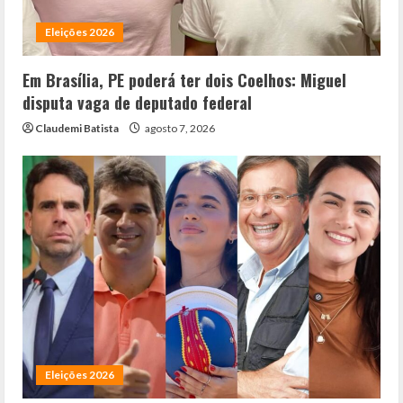
Eleições 2026
Em Brasília, PE poderá ter dois Coelhos: Miguel
disputa vaga de deputado federal
Claudemi Batista
agosto 7, 2026
Eleições 2026