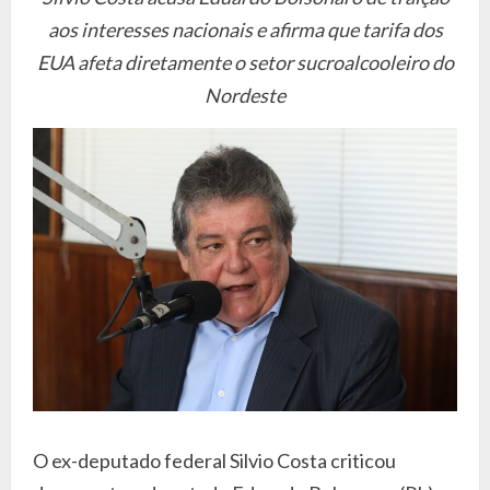
aos interesses nacionais e afirma que tarifa dos
EUA afeta diretamente o setor sucroalcooleiro do
Nordeste
O ex-deputado federal Silvio Costa criticou