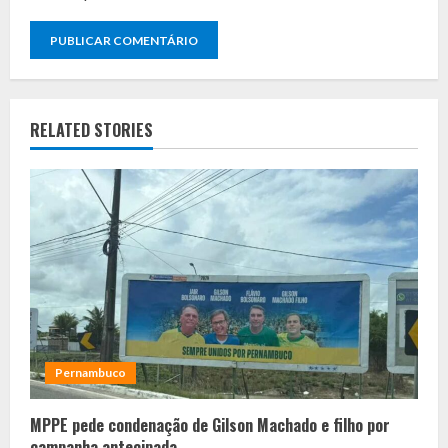
RELATED STORIES
Pernambuco
MPPE pede condenação de Gilson Machado e filho por
campanha antecipada