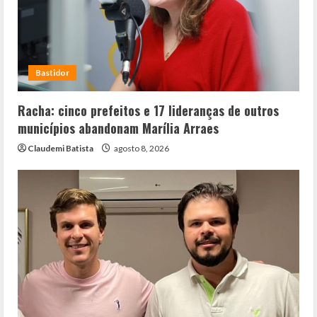
Bastidor
Racha: cinco prefeitos e 17 lideranças de outros
municípios abandonam Marília Arraes
Claudemi Batista
agosto 8, 2026