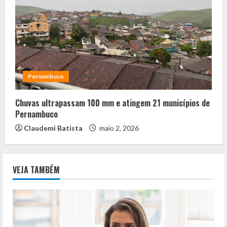
Pernambuco
Chuvas ultrapassam 100 mm e atingem 21 municípios de
Pernambuco
Claudemi Batista
maio 2, 2026
VEJA TAMBÉM