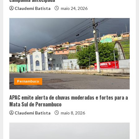
Claudemi Batista
maio 24, 2026
Pernambuco
APAC emite alerta de chuvas moderadas e fortes para a
Mata Sul de Pernambuco
Claudemi Batista
maio 8, 2026