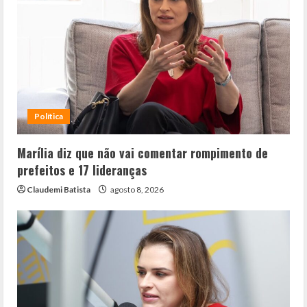
Política
Marília diz que não vai comentar rompimento de
prefeitos e 17 lideranças
Claudemi Batista
agosto 8, 2026