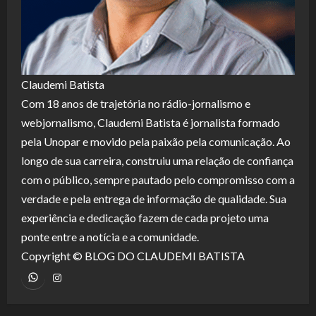
Claudemi Batista
Com 18 anos de trajetória no rádio-jornalismo e
webjornalismo, Claudemi Batista é jornalista formado
pela Unopar e movido pela paixão pela comunicação. Ao
longo de sua carreira, construiu uma relação de confiança
com o público, sempre pautado pelo compromisso com a
verdade e pela entrega de informação de qualidade. Sua
experiência e dedicação fazem de cada projeto uma
ponte entre a notícia e a comunidade.
Copyright © BLOG DO CLAUDEMI BATISTA
WhatsApp
Instagram