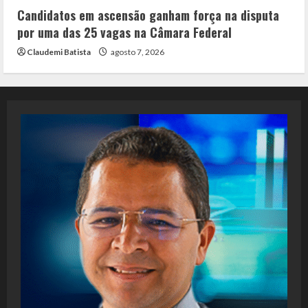
Candidatos em ascensão ganham força na disputa
por uma das 25 vagas na Câmara Federal
Claudemi Batista
agosto 7, 2026