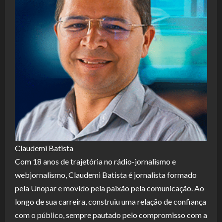
Claudemi Batista
Com 18 anos de trajetória no rádio-jornalismo e
webjornalismo, Claudemi Batista é jornalista formado
pela Unopar e movido pela paixão pela comunicação. Ao
longo de sua carreira, construiu uma relação de confiança
com o público, sempre pautado pelo compromisso com a