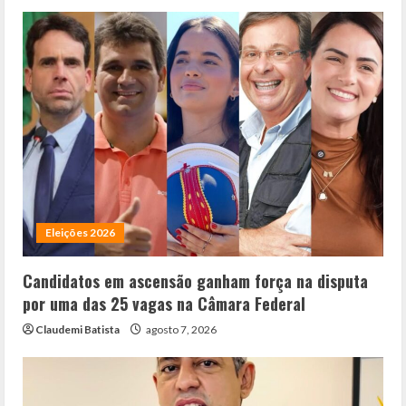
Eleições 2026
Candidatos em ascensão ganham força na disputa
por uma das 25 vagas na Câmara Federal
Claudemi Batista
agosto 7, 2026