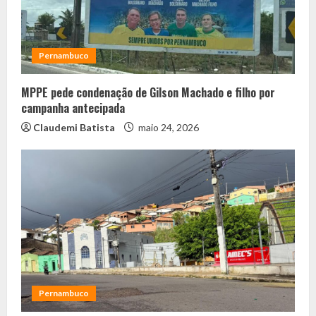
Pernambuco
MPPE pede condenação de Gilson Machado e filho por
campanha antecipada
Claudemi Batista
maio 24, 2026
Pernambuco