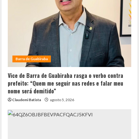
Barra de Guabiraba
Vice de Barra de Guabiraba rasga o verbo contra
prefeito: “Quem me seguir nas redes e falar meu
nome será demitido”
Claudemi Batista
agosto 5, 2026