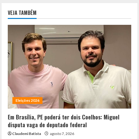
VEJA TAMBÉM
Eleições 2026
Em Brasília, PE poderá ter dois Coelhos: Miguel
disputa vaga de deputado federal
Claudemi Batista
agosto 7, 2026