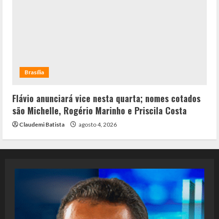
Brasília
Flávio anunciará vice nesta quarta; nomes cotados
são Michelle, Rogério Marinho e Priscila Costa
Claudemi Batista
agosto 4, 2026