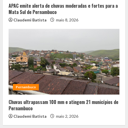
APAC emite alerta de chuvas moderadas e fortes para a
Mata Sul de Pernambuco
Claudemi Batista
maio 8, 2026
Pernambuco
Chuvas ultrapassam 100 mm e atingem 21 municípios de
Pernambuco
Claudemi Batista
maio 2, 2026