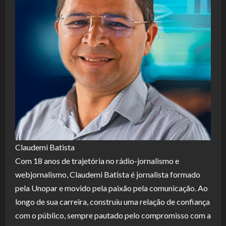
Claudemi Batista
Com 18 anos de trajetória no rádio-jornalismo e
webjornalismo, Claudemi Batista é jornalista formado
pela Unopar e movido pela paixão pela comunicação. Ao
longo de sua carreira, construiu uma relação de confiança
com o público, sempre pautado pelo compromisso com a