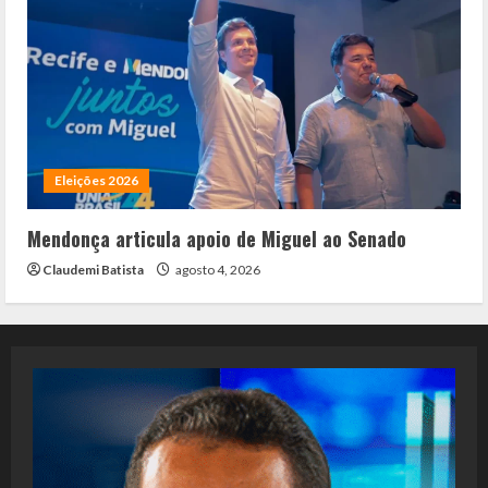
Eleições 2026
Mendonça articula apoio de Miguel ao Senado
Claudemi Batista
agosto 4, 2026