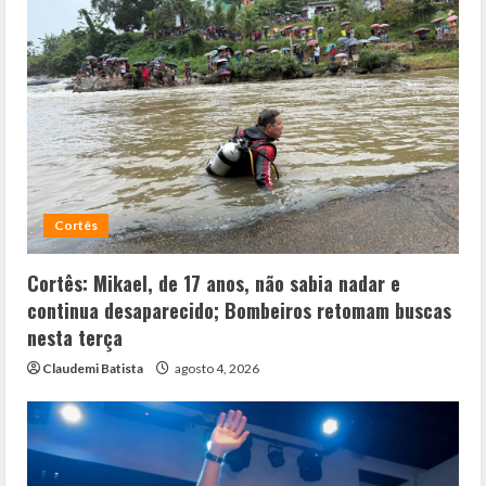
Cortês
Cortês: Mikael, de 17 anos, não sabia nadar e
continua desaparecido; Bombeiros retomam buscas
nesta terça
Claudemi Batista
agosto 4, 2026