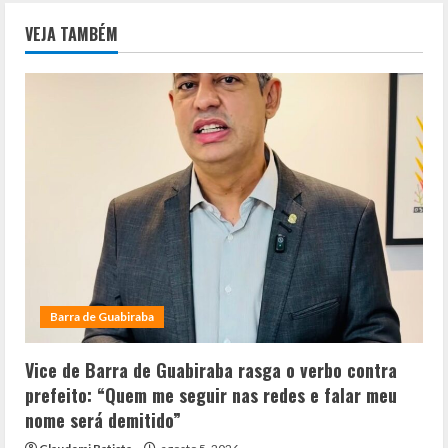
VEJA TAMBÉM
Barra de Guabiraba
Vice de Barra de Guabiraba rasga o verbo contra
prefeito: “Quem me seguir nas redes e falar meu
nome será demitido”