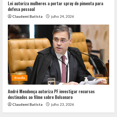
Lei autoriza mulheres a portar spray de pimenta para
defesa pessoal
Claudemi Batista
julho 24, 2026
Brasília
André Mendonça autoriza PF investigar recursos
destinados ao filme sobre Bolsonaro
Claudemi Batista
julho 23, 2026