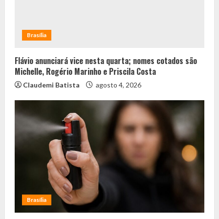
Brasília
Flávio anunciará vice nesta quarta; nomes cotados são
Michelle, Rogério Marinho e Priscila Costa
Claudemi Batista
agosto 4, 2026
Brasília