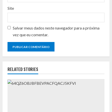
Site
Salvar meus dados neste navegador para a próxima
vez que eu comentar.
RELATED STORIES