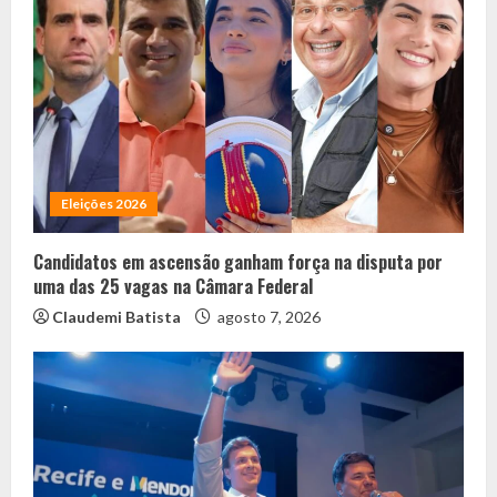
Eleições 2026
Candidatos em ascensão ganham força na disputa por
uma das 25 vagas na Câmara Federal
Claudemi Batista
agosto 7, 2026