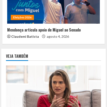
Eleições 2026
Mendonça articula apoio de Miguel ao Senado
Claudemi Batista
agosto 4, 2026
VEJA TAMBÉM