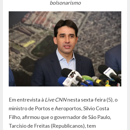
bolsonarismo
Em entrevista à
Live CNN
nesta sexta-feira (5), o
ministro de Portos e Aeroportos, Silvio Costa
Filho, afirmou que o governador de São Paulo,
Tarcísio de Freitas (Republicanos), tem