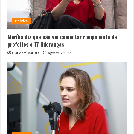
Política
Marília diz que não vai comentar rompimento de
prefeitos e 17 lideranças
Claudemi Batista
agosto 8, 2026