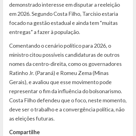
demonstrado interesse em disputar a reeleição
em 2026. Segundo Costa Filho, Tarcísio estaria
focado na gestão estadual e ainda tem “muitas
entregas” a fazer à população.
Comentando o cenário político para 2026, o
ministro citou possíveis candidaturas de outros
nomes da centro-direita, como os governadores
Ratinho Jr. (Paraná) e Romeu Zema (Minas
Gerais), e avaliou que esse movimento pode
representar o fim da influência do bolsonarismo.
Costa Filho defendeu que o foco, neste momento,
deve ser o trabalho e a convergência política, não
as eleições futuras.
Compartilhe