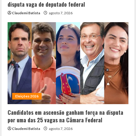
disputa vaga de deputado federal
Claudemi Batista
agosto 7, 2026
Eleições 2026
Candidatos em ascensão ganham força na disputa
por uma das 25 vagas na Câmara Federal
Claudemi Batista
agosto 7, 2026