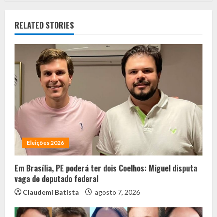
RELATED STORIES
Eleições 2026
Em Brasília, PE poderá ter dois Coelhos: Miguel disputa
vaga de deputado federal
Claudemi Batista
agosto 7, 2026