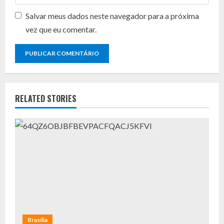
Salvar meus dados neste navegador para a próxima
vez que eu comentar.
RELATED STORIES
Brasília