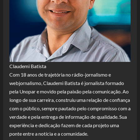
Claudemi Batista
Com 18 anos de trajetória no rádio-jornalismo e
webjornalismo, Claudemi Batista é jornalista formado
pela Unopar e movido pela paixão pela comunicação. Ao
longo de sua carreira, construiu uma relação de confiança
com o público, sempre pautado pelo compromisso com a
verdade e pela entrega de informação de qualidade. Sua
experiência e dedicação fazem de cada projeto uma
ponte entre a notícia e a comunidade.