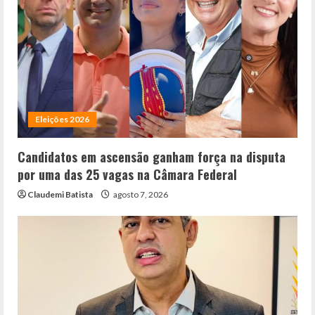
Eleições 2026
Candidatos em ascensão ganham força na disputa
por uma das 25 vagas na Câmara Federal
Claudemi Batista
agosto 7, 2026