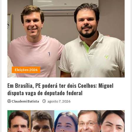
Eleições 2026
Em Brasília, PE poderá ter dois Coelhos: Miguel
disputa vaga de deputado federal
Claudemi Batista
agosto 7, 2026