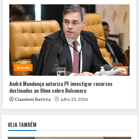
Brasília
André Mendonça autoriza PF investigar recursos
destinados ao filme sobre Bolsonaro
Claudemi Batista
julho 23, 2026
VEJA TAMBÉM