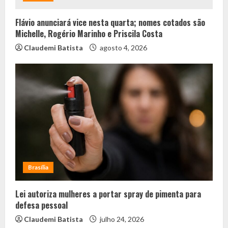
Flávio anunciará vice nesta quarta; nomes cotados são
Michelle, Rogério Marinho e Priscila Costa
Claudemi Batista
agosto 4, 2026
Brasília
Lei autoriza mulheres a portar spray de pimenta para
defesa pessoal
Claudemi Batista
julho 24, 2026