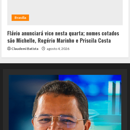
Brasília
Flávio anunciará vice nesta quarta; nomes cotados
são Michelle, Rogério Marinho e Priscila Costa
Claudemi Batista
agosto 4, 2026