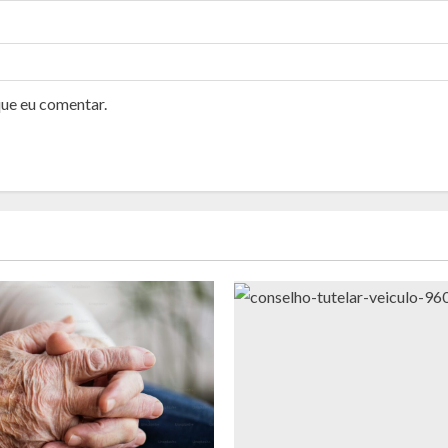
que eu comentar.