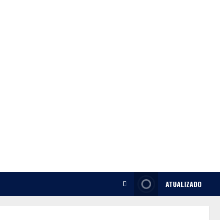
ATUALIZADO