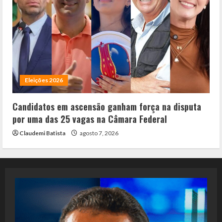
Eleições 2026
Candidatos em ascensão ganham força na disputa
por uma das 25 vagas na Câmara Federal
Claudemi Batista
agosto 7, 2026