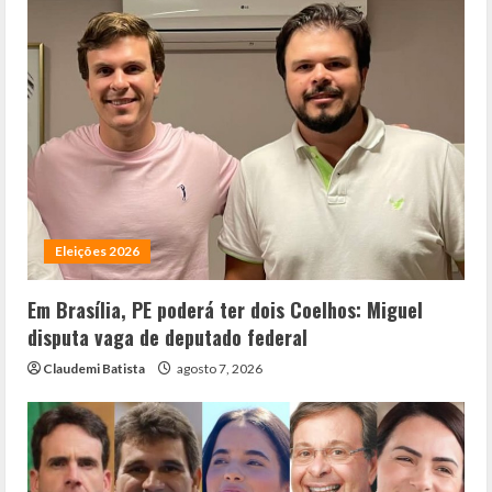
Eleições 2026
Em Brasília, PE poderá ter dois Coelhos: Miguel
disputa vaga de deputado federal
Claudemi Batista
agosto 7, 2026