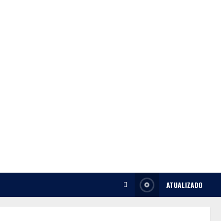
ATUALIZADO