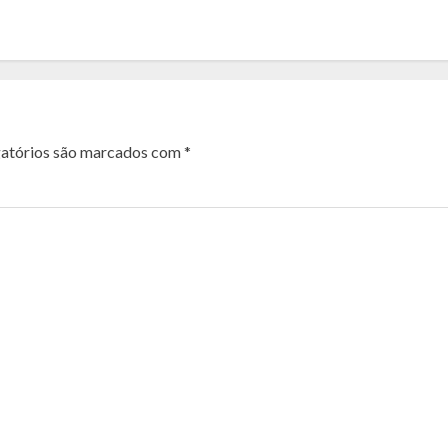
atórios são marcados com
*