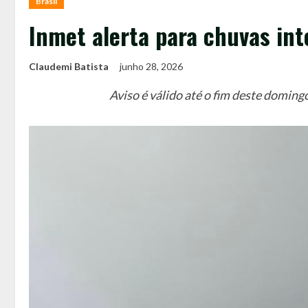
Brasil
Inmet alerta para chuvas i
Claudemi Batista
junho 28, 2026
Aviso é válido até o fim deste domin