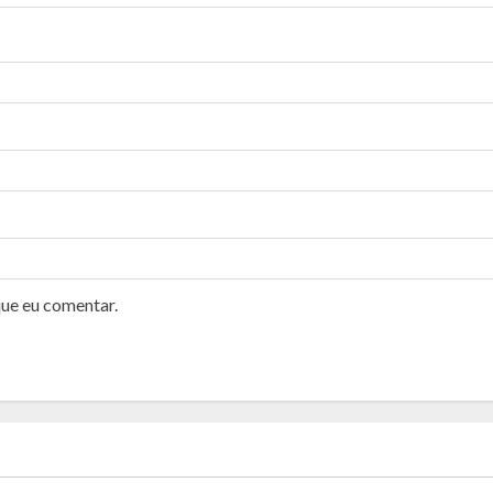
que eu comentar.