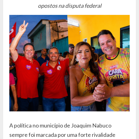
opostos na disputa federal
A política no município de Joaquim Nabuco
sempre foi marcada por uma forte rivalidade