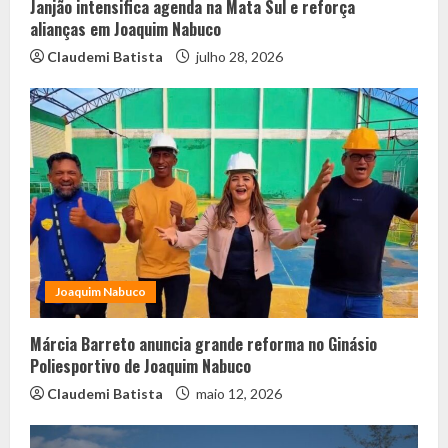
Janjão intensifica agenda na Mata Sul e reforça
alianças em Joaquim Nabuco
Claudemi Batista
julho 28, 2026
Joaquim Nabuco
Márcia Barreto anuncia grande reforma no Ginásio
Poliesportivo de Joaquim Nabuco
Claudemi Batista
maio 12, 2026