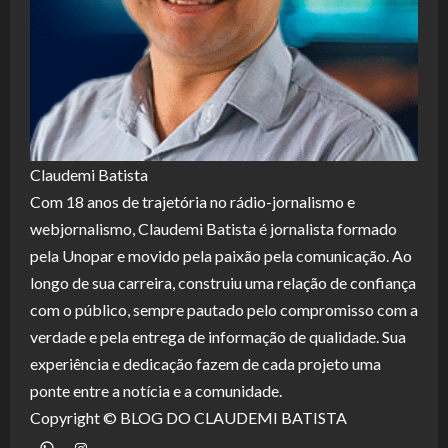
Claudemi Batista
Com 18 anos de trajetória no rádio-jornalismo e
webjornalismo, Claudemi Batista é jornalista formado
pela Unopar e movido pela paixão pela comunicação. Ao
longo de sua carreira, construiu uma relação de confiança
com o público, sempre pautado pelo compromisso com a
verdade e pela entrega de informação de qualidade. Sua
experiência e dedicação fazem de cada projeto uma
ponte entre a notícia e a comunidade.
Copyright © BLOG DO CLAUDEMI BATISTA
WhatsApp
Instagram