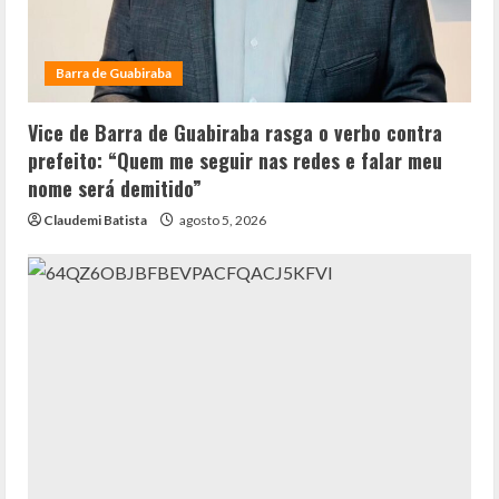
Barra de Guabiraba
Vice de Barra de Guabiraba rasga o verbo contra
prefeito: “Quem me seguir nas redes e falar meu
nome será demitido”
Claudemi Batista
agosto 5, 2026