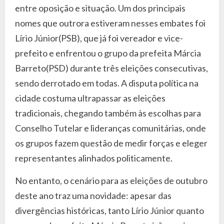
entre oposição e situação. Um dos principais
nomes que outrora estiveram nesses embates foi
Lírio Júnior(PSB), que já foi vereador e vice-
prefeito e enfrentou o grupo da prefeita Márcia
Barreto(PSD) durante três eleições consecutivas,
sendo derrotado em todas. A disputa política na
cidade costuma ultrapassar as eleições
tradicionais, chegando também às escolhas para
Conselho Tutelar e lideranças comunitárias, onde
os grupos fazem questão de medir forças e eleger
representantes alinhados politicamente.
No entanto, o cenário para as eleições de outubro
deste ano traz uma novidade: apesar das
divergências históricas, tanto Lírio Júnior quanto