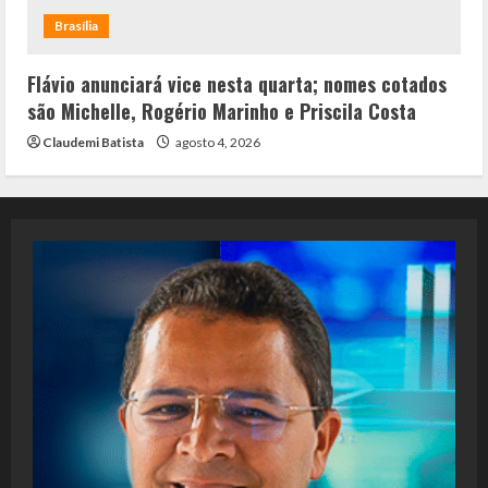
Brasília
Flávio anunciará vice nesta quarta; nomes cotados
são Michelle, Rogério Marinho e Priscila Costa
Claudemi Batista
agosto 4, 2026