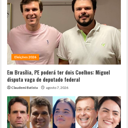
Eleições 2026
Em Brasília, PE poderá ter dois Coelhos: Miguel
disputa vaga de deputado federal
Claudemi Batista
agosto 7, 2026