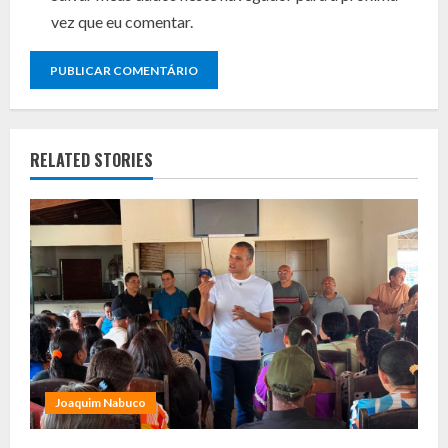
vez que eu comentar.
RELATED STORIES
Joaquim Nabuco