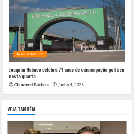
Joaquim Nabuco
Joaquim Nabuco celebra 71 anos de emancipação política
nesta quarta
Claudemi Batista
junho 4, 2025
VEJA TAMBÉM