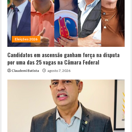
Eleições 2026
Candidatos em ascensão ganham força na disputa
por uma das 25 vagas na Câmara Federal
Claudemi Batista
agosto 7, 2026