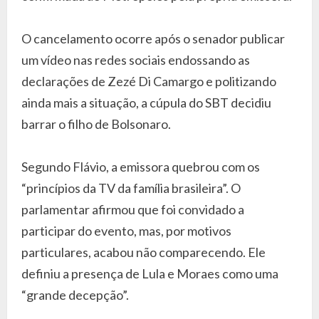
O cancelamento ocorre após o senador publicar
um vídeo nas redes sociais endossando as
declarações de Zezé Di Camargo e politizando
ainda mais a situação, a cúpula do SBT decidiu
barrar o filho de Bolsonaro.
Segundo Flávio, a emissora quebrou com os
“princípios da TV da família brasileira”. O
parlamentar afirmou que foi convidado a
participar do evento, mas, por motivos
particulares, acabou não comparecendo. Ele
definiu a presença de Lula e Moraes como uma
“grande decepção”.