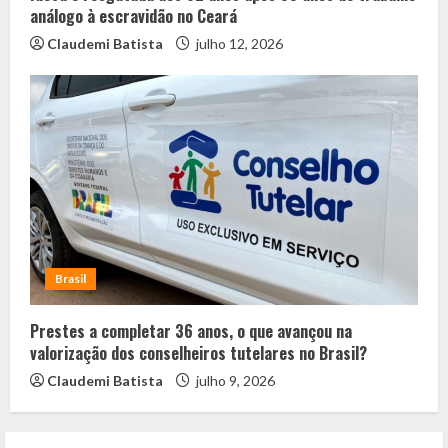
análogo à escravidão no Ceará
Claudemi Batista
julho 12, 2026
Brasil
Prestes a completar 36 anos, o que avançou na
valorização dos conselheiros tutelares no Brasil?
Claudemi Batista
julho 9, 2026