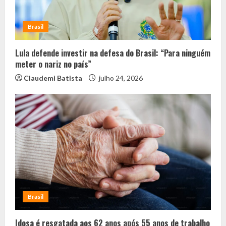
Brasil
Lula defende investir na defesa do Brasil: “Para ninguém
meter o nariz no país”
Claudemi Batista
julho 24, 2026
Brasil
Idosa é resgatada aos 62 anos após 55 anos de trabalho