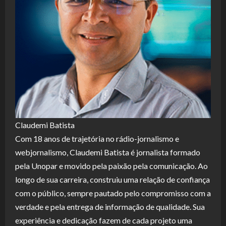
Claudemi Batista
Com 18 anos de trajetória no rádio-jornalismo e
webjornalismo, Claudemi Batista é jornalista formado
pela Unopar e movido pela paixão pela comunicação. Ao
longo de sua carreira, construiu uma relação de confiança
com o público, sempre pautado pelo compromisso com a
verdade e pela entrega de informação de qualidade. Sua
experiência e dedicação fazem de cada projeto uma