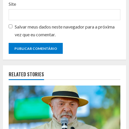
Site
Salvar meus dados neste navegador para a próxima
vez que eu comentar.
RELATED STORIES