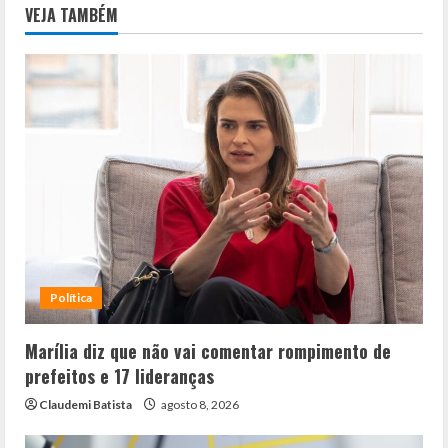
VEJA TAMBÉM
Política
Marília diz que não vai comentar rompimento de
prefeitos e 17 lideranças
Claudemi Batista
agosto 8, 2026