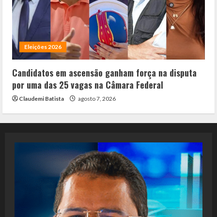
Eleições 2026
Candidatos em ascensão ganham força na disputa
por uma das 25 vagas na Câmara Federal
Claudemi Batista
agosto 7, 2026