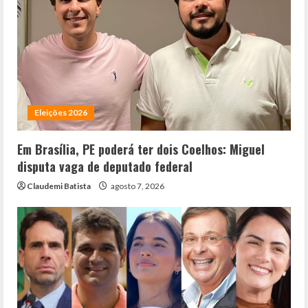
Eleições 2026
Em Brasília, PE poderá ter dois Coelhos: Miguel
disputa vaga de deputado federal
Claudemi Batista
agosto 7, 2026