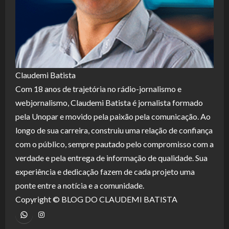
Claudemi Batista
Com 18 anos de trajetória no rádio-jornalismo e
webjornalismo, Claudemi Batista é jornalista formado
pela Unopar e movido pela paixão pela comunicação. Ao
longo de sua carreira, construiu uma relação de confiança
com o público, sempre pautado pelo compromisso com a
verdade e pela entrega de informação de qualidade. Sua
experiência e dedicação fazem de cada projeto uma
ponte entre a notícia e a comunidade.
Copyright © BLOG DO CLAUDEMI BATISTA
WhatsApp
Instagram