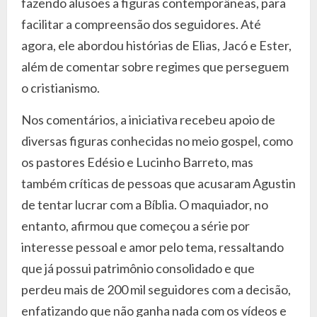
fazendo alusões a figuras contemporâneas, para
facilitar a compreensão dos seguidores. Até
agora, ele abordou histórias de Elias, Jacó e Ester,
além de comentar sobre regimes que perseguem
o cristianismo.
Nos comentários, a iniciativa recebeu apoio de
diversas figuras conhecidas no meio gospel, como
os pastores Edésio e Lucinho Barreto, mas
também críticas de pessoas que acusaram Agustin
de tentar lucrar com a Bíblia. O maquiador, no
entanto, afirmou que começou a série por
interesse pessoal e amor pelo tema, ressaltando
que já possui patrimônio consolidado e que
perdeu mais de 200 mil seguidores com a decisão,
enfatizando que não ganha nada com os vídeos e