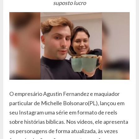
suposto lucro
O empresário Agustin Fernandez e maquiador
particular de Michelle Bolsonaro(PL), lançou em
seu Instagram uma série em formato de reels
sobre histórias bíblicas. Nos vídeos, ele apresenta
os personagens de forma atualizada, às vezes