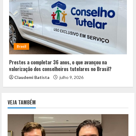
Brasil
Prestes a completar 36 anos, o que avançou na
valorização dos conselheiros tutelares no Brasil?
Claudemi Batista
julho 9, 2026
VEJA TAMBÉM