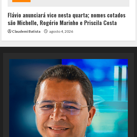
Flávio anunciará vice nesta quarta; nomes cotados
são Michelle, Rogério Marinho e Priscila Costa
Claudemi Batista
agosto 4, 2026