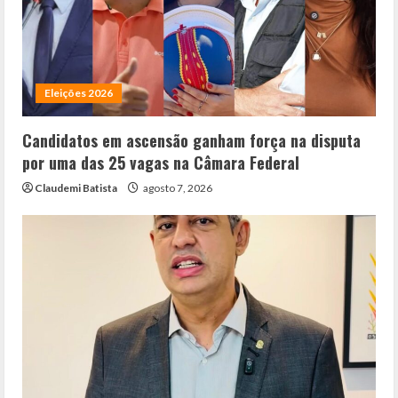
Eleições 2026
Candidatos em ascensão ganham força na disputa
por uma das 25 vagas na Câmara Federal
Claudemi Batista
agosto 7, 2026