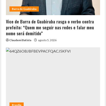
Barra de Guabiraba
Vice de Barra de Guabiraba rasga o verbo contra
prefeito: “Quem me seguir nas redes e falar meu
nome será demitido”
Claudemi Batista
agosto 5, 2026
Brasília