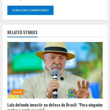
RELATED STORIES
Brasil
Lula defende investir na defesa do Brasil: “Para ninguém