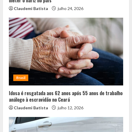
meter o nariz no país”
Claudemi Batista
julho 24, 2026
Brasil
Idosa é resgatada aos 62 anos após 55 anos de trabalho
análogo à escravidão no Ceará
Claudemi Batista
julho 12, 2026