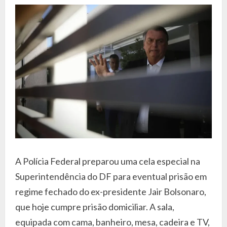
A Polícia Federal preparou uma cela especial na
Superintendência do DF para eventual prisão em
regime fechado do ex-presidente Jair Bolsonaro,
que hoje cumpre prisão domiciliar. A sala,
equipada com cama, banheiro, mesa, cadeira e TV,