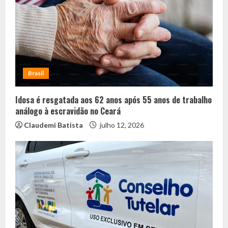
Brasil
Idosa é resgatada aos 62 anos após 55 anos de trabalho
análogo à escravidão no Ceará
Claudemi Batista
julho 12, 2026