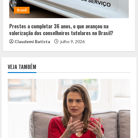
Brasil
Prestes a completar 36 anos, o que avançou na
valorização dos conselheiros tutelares no Brasil?
Claudemi Batista
julho 9, 2026
VEJA TAMBÉM