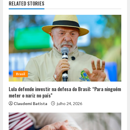
RELATED STORIES
Brasil
Lula defende investir na defesa do Brasil: “Para ninguém
meter o nariz no país”
Claudemi Batista
julho 24, 2026