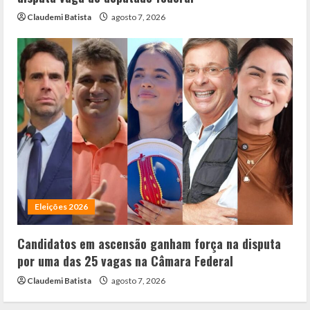
Claudemi Batista
agosto 7, 2026
Eleições 2026
Candidatos em ascensão ganham força na disputa
por uma das 25 vagas na Câmara Federal
Claudemi Batista
agosto 7, 2026