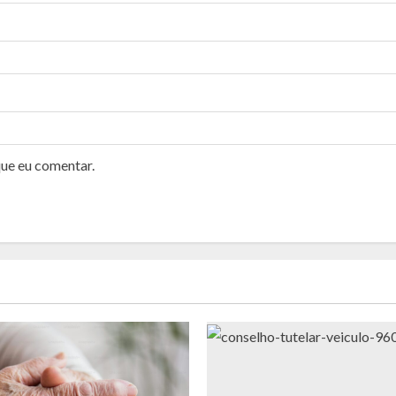
que eu comentar.