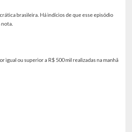
ática brasileira. Há indícios de que esse episódio
 nota.
r igual ou superior a R$ 500 mil realizadas na manhã