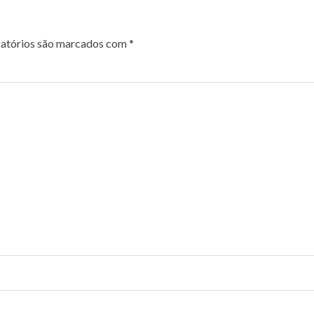
atórios são marcados com
*