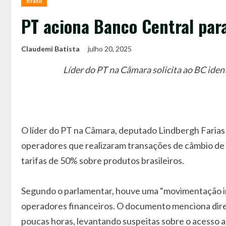
Brasil
PT aciona Banco Central par
Claudemi Batista
julho 20, 2025
Líder do PT na Câmara solicita ao BC iden
O líder do PT na Câmara, deputado Lindbergh Farias (
operadores que realizaram transações de câmbio de a
tarifas de 50% sobre produtos brasileiros.
Segundo o parlamentar, houve uma “movimentação i
operadores financeiros. O documento menciona dire
poucas horas, levantando suspeitas sobre o acesso a