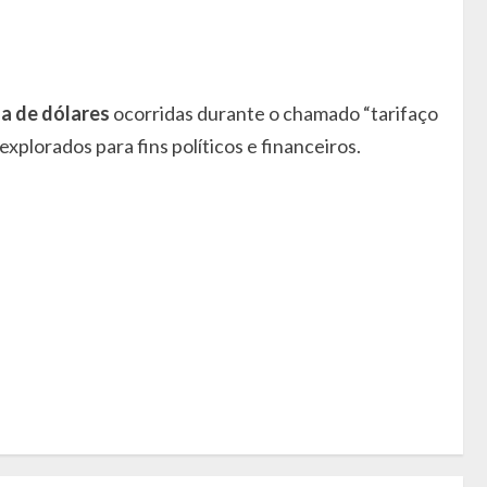
a de dólares
ocorridas durante o chamado “tarifaço
plorados para fins políticos e financeiros.