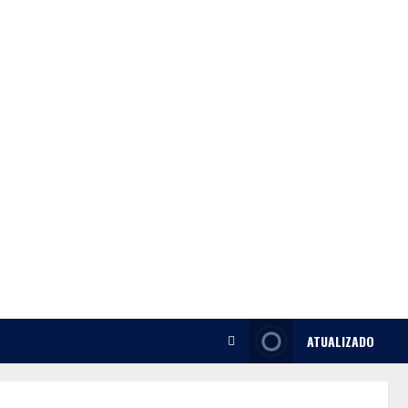
ATUALIZADO