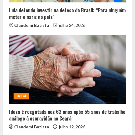
Lula defende investir na defesa do Brasil: “Para ninguém
meter o nariz no país”
Claudemi Batista
julho 24, 2026
Brasil
Idosa é resgatada aos 62 anos após 55 anos de trabalho
análogo à escravidão no Ceará
Claudemi Batista
julho 12, 2026