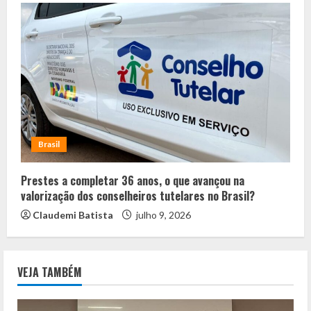
Brasil
Prestes a completar 36 anos, o que avançou na
valorização dos conselheiros tutelares no Brasil?
Claudemi Batista
julho 9, 2026
VEJA TAMBÉM