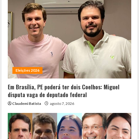
Eleições 2026
Em Brasília, PE poderá ter dois Coelhos: Miguel
disputa vaga de deputado federal
Claudemi Batista
agosto 7, 2026