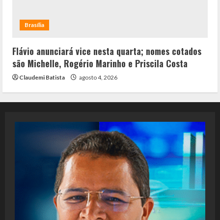
Brasília
Flávio anunciará vice nesta quarta; nomes cotados
são Michelle, Rogério Marinho e Priscila Costa
Claudemi Batista
agosto 4, 2026