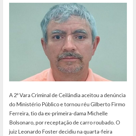
A 2ª Vara Criminal de Ceilândia aceitou a denúncia
do Ministério Público e tornou réu Gilberto Firmo
Ferreira, tio da ex-primeira-dama Michelle
Bolsonaro, por receptação de carro roubado. O
juiz Leonardo Foster decidiu na quarta-feira