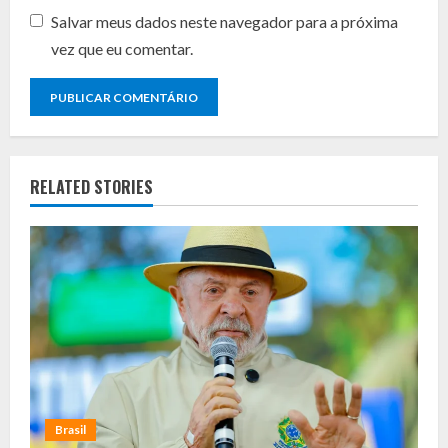
Salvar meus dados neste navegador para a próxima
vez que eu comentar.
RELATED STORIES
Brasil