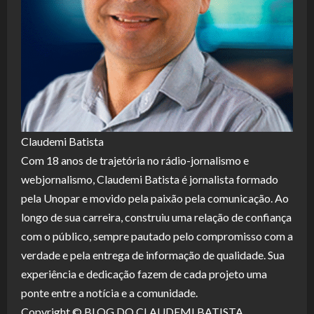
Claudemi Batista
Com 18 anos de trajetória no rádio-jornalismo e
webjornalismo, Claudemi Batista é jornalista formado
pela Unopar e movido pela paixão pela comunicação. Ao
longo de sua carreira, construiu uma relação de confiança
com o público, sempre pautado pelo compromisso com a
verdade e pela entrega de informação de qualidade. Sua
experiência e dedicação fazem de cada projeto uma
ponte entre a notícia e a comunidade.
Copyright © BLOG DO CLAUDEMI BATISTA