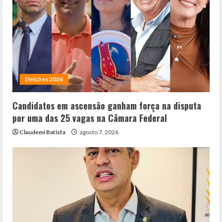
Eleições 2026
Candidatos em ascensão ganham força na disputa
por uma das 25 vagas na Câmara Federal
Claudemi Batista
agosto 7, 2026