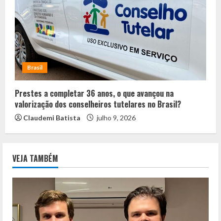
Brasil
Prestes a completar 36 anos, o que avançou na
valorização dos conselheiros tutelares no Brasil?
Claudemi Batista
julho 9, 2026
VEJA TAMBÉM