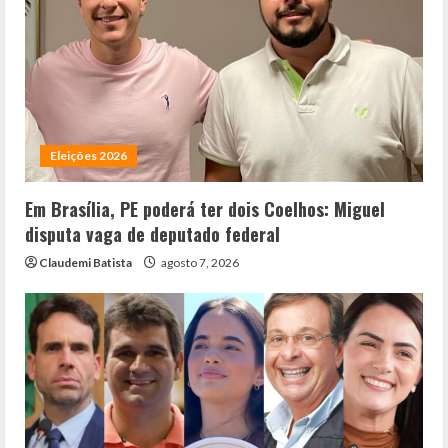
Eleições 2026
Em Brasília, PE poderá ter dois Coelhos: Miguel
disputa vaga de deputado federal
Claudemi Batista
agosto 7, 2026