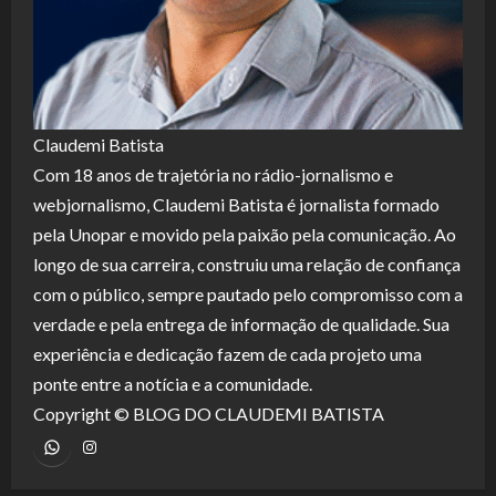
Claudemi Batista
Com 18 anos de trajetória no rádio-jornalismo e
webjornalismo, Claudemi Batista é jornalista formado
pela Unopar e movido pela paixão pela comunicação. Ao
longo de sua carreira, construiu uma relação de confiança
com o público, sempre pautado pelo compromisso com a
verdade e pela entrega de informação de qualidade. Sua
experiência e dedicação fazem de cada projeto uma
ponte entre a notícia e a comunidade.
Copyright © BLOG DO CLAUDEMI BATISTA
WhatsApp
Instagram