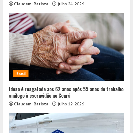
Claudemi Batista
julho 24, 2026
Brasil
Idosa é resgatada aos 62 anos após 55 anos de trabalho
análogo à escravidão no Ceará
Claudemi Batista
julho 12, 2026