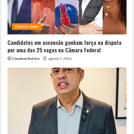
Eleições 2026
Candidatos em ascensão ganham força na disputa
por uma das 25 vagas na Câmara Federal
Claudemi Batista
agosto 7, 2026