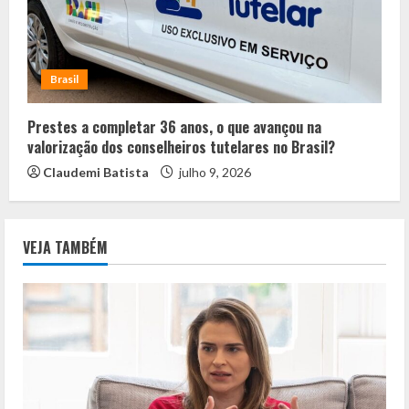
Brasil
Prestes a completar 36 anos, o que avançou na
valorização dos conselheiros tutelares no Brasil?
Claudemi Batista
julho 9, 2026
VEJA TAMBÉM