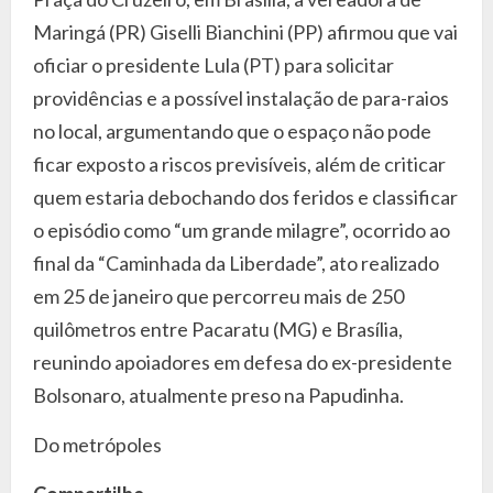
Maringá (PR) Giselli Bianchini (PP) afirmou que vai
oficiar o presidente Lula (PT) para solicitar
providências e a possível instalação de para-raios
no local, argumentando que o espaço não pode
ficar exposto a riscos previsíveis, além de criticar
quem estaria debochando dos feridos e classificar
o episódio como “um grande milagre”, ocorrido ao
final da “Caminhada da Liberdade”, ato realizado
em 25 de janeiro que percorreu mais de 250
quilômetros entre Pacaratu (MG) e Brasília,
reunindo apoiadores em defesa do ex-presidente
Bolsonaro, atualmente preso na Papudinha.
Do metrópoles