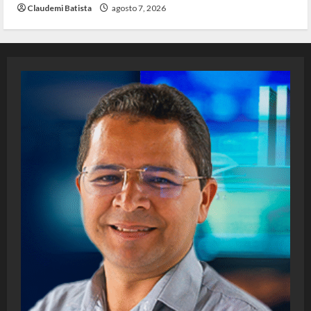
Claudemi Batista
agosto 7, 2026