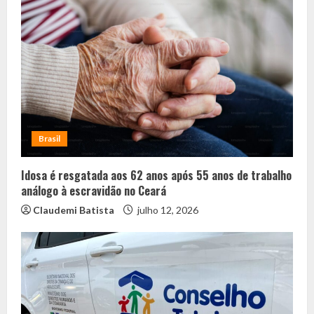
Brasil
Idosa é resgatada aos 62 anos após 55 anos de trabalho
análogo à escravidão no Ceará
Claudemi Batista
julho 12, 2026