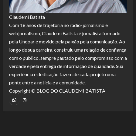
Claudemi Batista
Com 18 anos de trajetória no rádio-jornalismo e
webjornalismo, Claudemi Batista é jornalista formado
pela Unopar e movido pela paixão pela comunicação. Ao
longo de sua carreira, construiu uma relação de confiança
com o público, sempre pautado pelo compromisso com a
verdade e pela entrega de informação de qualidade. Sua
experiência e dedicação fazem de cada projeto uma
ponte entre a notícia e a comunidade.
Copyright © BLOG DO CLAUDEMI BATISTA
WhatsApp
Instagram