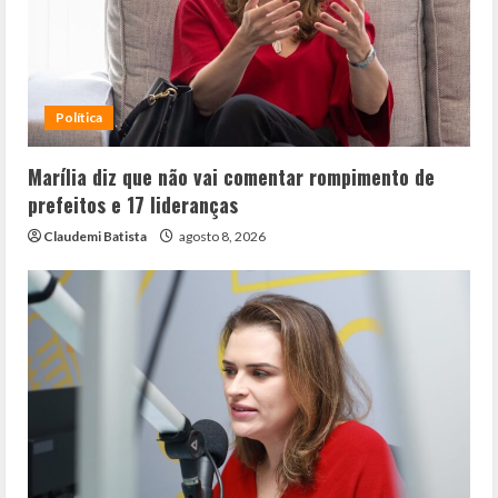
Política
Marília diz que não vai comentar rompimento de
prefeitos e 17 lideranças
Claudemi Batista
agosto 8, 2026