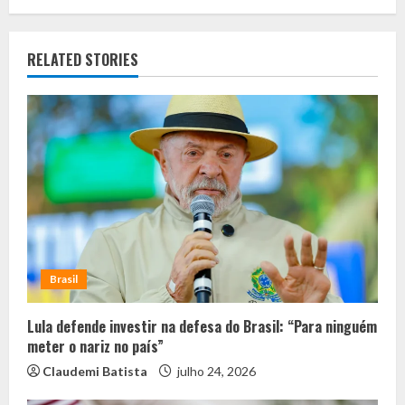
RELATED STORIES
Brasil
Lula defende investir na defesa do Brasil: “Para ninguém
meter o nariz no país”
Claudemi Batista
julho 24, 2026