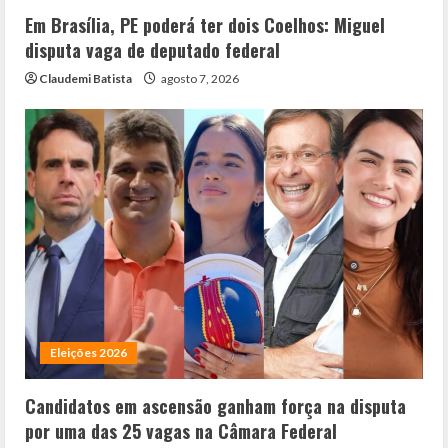
Em Brasília, PE poderá ter dois Coelhos: Miguel
disputa vaga de deputado federal
Claudemi Batista
agosto 7, 2026
Eleições 2026
Candidatos em ascensão ganham força na disputa
por uma das 25 vagas na Câmara Federal