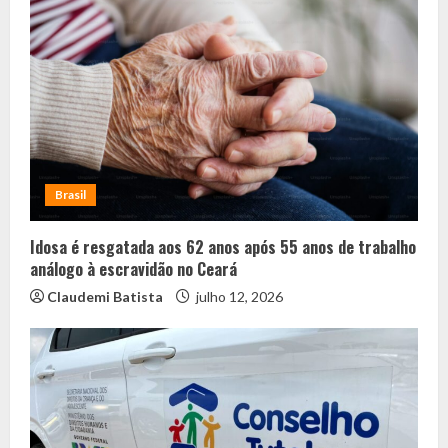
Brasil
Idosa é resgatada aos 62 anos após 55 anos de trabalho
análogo à escravidão no Ceará
Claudemi Batista
julho 12, 2026