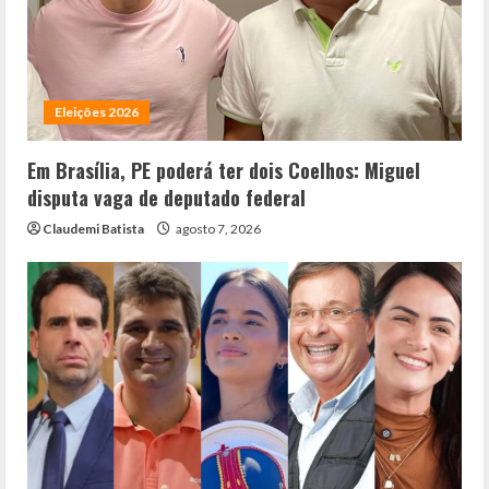
Eleições 2026
Em Brasília, PE poderá ter dois Coelhos: Miguel
disputa vaga de deputado federal
Claudemi Batista
agosto 7, 2026