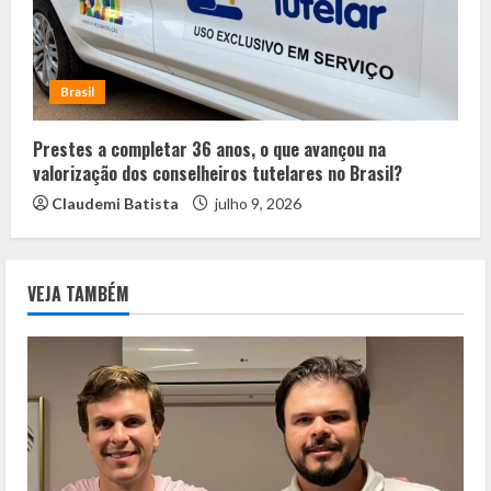
Brasil
Prestes a completar 36 anos, o que avançou na
valorização dos conselheiros tutelares no Brasil?
Claudemi Batista
julho 9, 2026
VEJA TAMBÉM