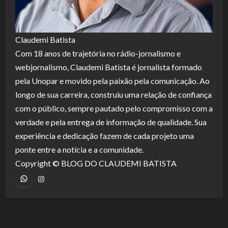
Claudemi Batista
Com 18 anos de trajetória no rádio-jornalismo e
webjornalismo, Claudemi Batista é jornalista formado
pela Unopar e movido pela paixão pela comunicação. Ao
longo de sua carreira, construiu uma relação de confiança
com o público, sempre pautado pelo compromisso com a
verdade e pela entrega de informação de qualidade. Sua
experiência e dedicação fazem de cada projeto uma
ponte entre a notícia e a comunidade.
Copyright © BLOG DO CLAUDEMI BATISTA
WhatsApp
Instagram