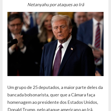
Netanyahu por ataques ao Irã
Um grupo de 25 deputados, a maior parte deles da
bancada bolsonarista, quer que a Câmara faça
homenagem ao presidente dos Estados Unidos,
Donald Trump, pelo ataque americano ao Irã.