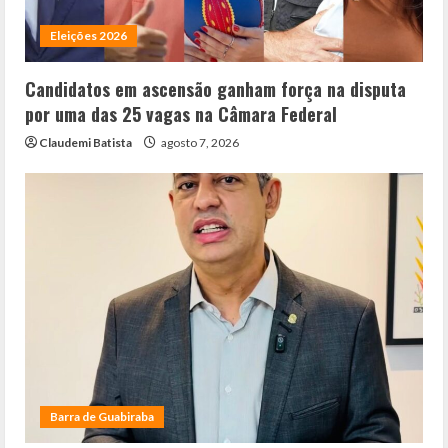
Eleições 2026
Candidatos em ascensão ganham força na disputa
por uma das 25 vagas na Câmara Federal
Claudemi Batista
agosto 7, 2026
Barra de Guabiraba