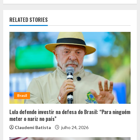
RELATED STORIES
Brasil
Lula defende investir na defesa do Brasil: “Para ninguém
meter o nariz no país”
Claudemi Batista
julho 24, 2026