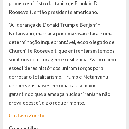
primeiro-ministro britânico, e Franklin D.
Roosevelt, então presidente americano.
“A liderança de Donald Trump e Benjamin
Netanyahu, marcada por uma visão clara e uma
determinação inquebrantável, ecoa o legado de
Churchill e Roosevelt, que enfrentaram tempos
sombrios com coragem e resiliência. Assim como
esses líderes históricos uniram forças para
derrotar o totalitarismo, Trump e Netanyahu
uniram seus países em uma causa maior,
garantindo que a ameaça nuclear iraniana não
prevalecesse”, diz o requerimento.
Gustavo Zucchi
Compartilhe